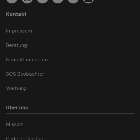
Kontakt
Impressum
Beratung
Kontaktaufnahme
SOS Beobachter
Werbung
Über uns
Mission
Code of Conduct