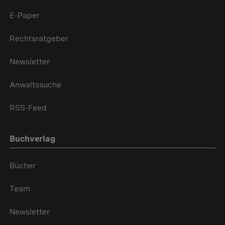
E-Paper
Rechtsratgeber
Newsletter
Anwaltssuche
RSS-Feed
Buchverlag
Bücher
Team
Newsletter