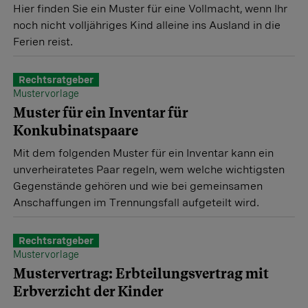
Hier finden Sie ein Muster für eine Vollmacht, wenn Ihr
noch nicht volljähriges Kind alleine ins Ausland in die
Ferien reist.
Rechtsratgeber
Mustervorlage
Muster für ein Inventar für
Konkubinatspaare
Mit dem folgenden Muster für ein Inventar kann ein
unverheiratetes Paar regeln, wem welche wichtigsten
Gegenstände gehören und wie bei gemeinsamen
Anschaffungen im Trennungsfall aufgeteilt wird.
Rechtsratgeber
Mustervorlage
Mustervertrag: Erbteilungsvertrag mit
Erbverzicht der Kinder