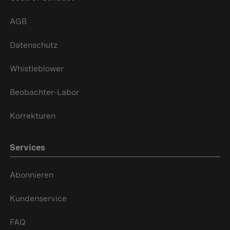
AGB
Datenschutz
Whistleblower
Beobachter-Labor
Korrekturen
Services
Abonnieren
Kundenservice
FAQ