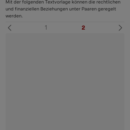
Mit der folgenden Textvorlage können die rechtlichen
und finanziellen Beziehungen unter Paaren geregelt
werden.
1
2