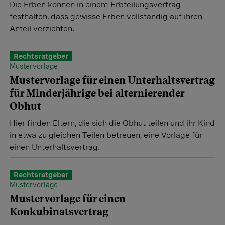
Die Erben können in einem Erbteilungsvertrag
festhalten, dass gewisse Erben vollständig auf ihren
Anteil verzichten.
Rechtsratgeber
Mustervorlage
Mustervorlage für einen Unterhaltsvertrag
für Minderjährige bei alternierender
Obhut
Hier finden Eltern, die sich die Obhut teilen und ihr Kind
in etwa zu gleichen Teilen betreuen, eine Vorlage für
einen Unterhaltsvertrag.
Rechtsratgeber
Mustervorlage
Mustervorlage für einen
Konkubinatsvertrag