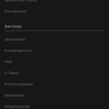
Beobachter-Labor
Korrekturen
Services
Abonnieren
Kundenservice
FAQ
E-Paper
Rechtsratgeber
Newsletter
Anwaltssuche