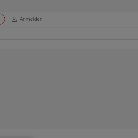
Anmelden