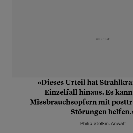
«Dieses Urteil hat Strahlkra
Einzelfall hinaus. Es kan
Missbrauchsopfern mit postt
Störungen helfen.
Philip Stolkin, Anwalt