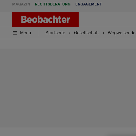
MAGAZIN
RECHTSBERATUNG
ENGAGEMENT
Menü
Startseite
Gesellschaft
Wegweisendes