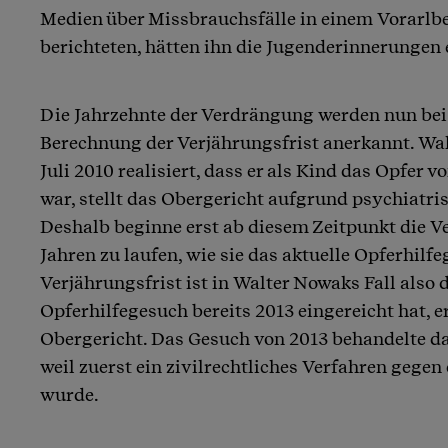
Medien über Missbrauchsfälle in einem Vorarlbe
berichteten, hätten ihn die Jugenderinnerungen 
Die Jahrzehnte der Verdrängung werden nun bei 
Berechnung der Verjährungsfrist anerkannt. Wa
Juli 2010 realisiert, dass er als Kind das Opfer 
war, stellt das Obergericht aufgrund psychiatris
Deshalb beginne erst ab diesem Zeitpunkt die Ve
Jahren zu laufen, wie sie das aktuelle Opferhilfe
Verjährungsfrist ist in Walter Nowaks Fall also d
Opferhilfegesuch bereits 2013 eingereicht hat, erf
Obergericht. Das Gesuch von 2013 behandelte das
weil zuerst ein zivilrechtliches Verfahren gegen
wurde.