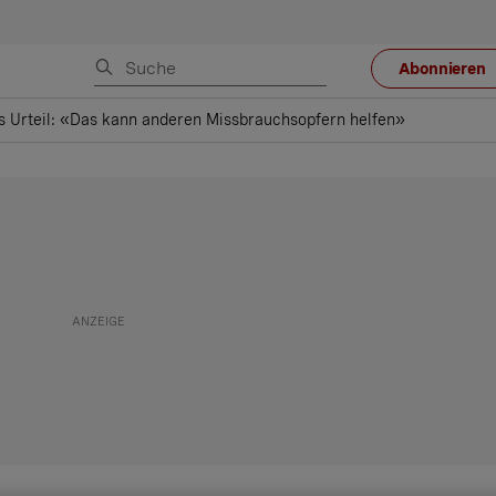
Abonnieren
 Urteil: «Das kann anderen Missbrauchsopfern helfen»