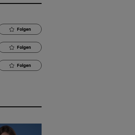
Folgen
Folgen
Folgen
Folgen
Folgen
Folgen