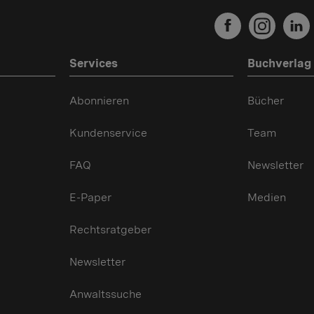
Services
Buchverlag
Abonnieren
Bücher
Kundenservice
Team
FAQ
Newsletter
E-Paper
Medien
Rechtsratgeber
Newsletter
Anwaltssuche