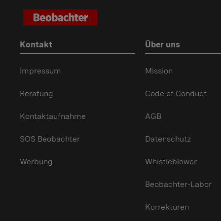
Kontakt
Über uns
Impressum
Mission
Beratung
Code of Conduct
Kontaktaufnahme
AGB
SOS Beobachter
Datenschutz
Werbung
Whistleblower
Beobachter-Labor
Korrekturen