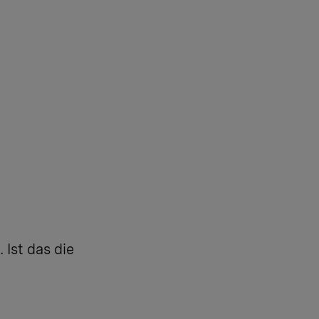
Ist das die