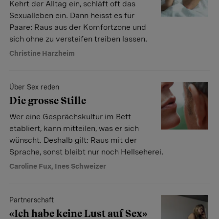
Kehrt der Alltag ein, schläft oft das
Sexualleben ein. Dann heisst es für
Paare: Raus aus der Komfortzone und
sich ohne zu versteifen treiben lassen.
Christine Harzheim
Über Sex reden
Die grosse Stille
Wer eine Gesprächskultur im Bett
etabliert, kann mitteilen, was er sich
wünscht. Deshalb gilt: Raus mit der
Sprache, sonst bleibt nur noch Hellseherei.
Caroline Fux
,
Ines Schweizer
Partnerschaft
«Ich habe keine Lust auf Sex»