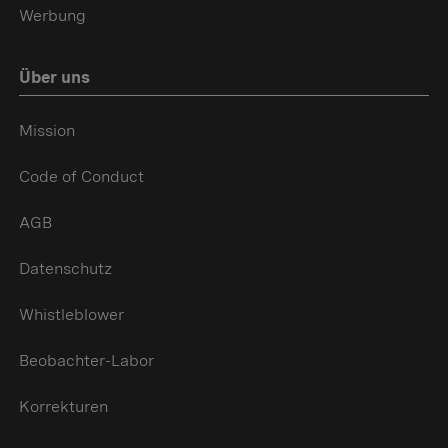
Werbung
Über uns
Mission
Code of Conduct
AGB
Datenschutz
Whistleblower
Beobachter-Labor
Korrekturen