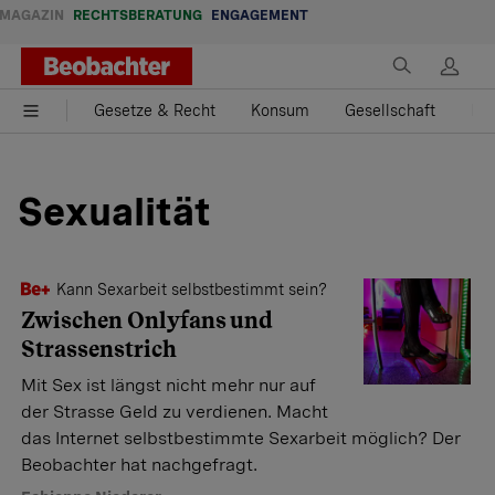
MAGAZIN
RECHTSBERATUNG
ENGAGEMENT
Gesetze & Recht
Konsum
Gesellschaft
Fam
Sexualität
Kann Sexarbeit selbstbestimmt sein?
Zwischen Onlyfans und
Strassenstrich
Mit Sex ist längst nicht mehr nur auf
der Strasse Geld zu verdienen. Macht
das Internet selbstbestimmte Sexarbeit möglich? Der
Beobachter hat nachgefragt.