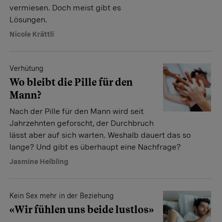
vermiesen. Doch meist gibt es
Lösungen.
Nicole Krättli
Verhütung
Wo bleibt die Pille für den
Mann?
Nach der Pille für den Mann wird seit
Jahrzehnten geforscht, der Durchbruch
lässt aber auf sich warten. Weshalb dauert das so
lange? Und gibt es überhaupt eine Nachfrage?
Jasmine Helbling
Kein Sex mehr in der Beziehung
«Wir fühlen uns beide lustlos»