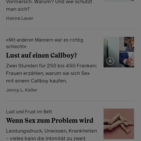
Vormarsch. Warum? Und wie schützt
man sich?
Hanna Lauer
«Mit anderen Männern war es richtig
schlecht»
Lust auf einen Callboy?
Zwei Stunden für 250 bis 450 Franken:
Frauen erzählen, warum sie sich Sex
mit einem Callboy kaufen.
Jenny L. Keller
Lust und Frust im Bett
Wenn Sex zum Problem wird
Leistungsdruck, Unwissen, Krankheiten
– vieles kann die Intimität zu zweit