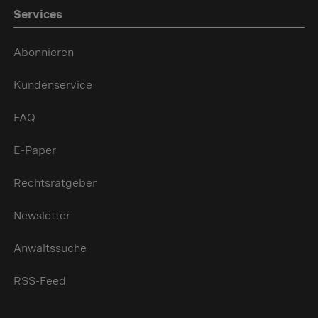
Services
Abonnieren
Kundenservice
FAQ
E-Paper
Rechtsratgeber
Newsletter
Anwaltssuche
RSS-Feed