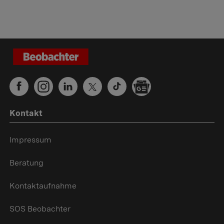
Kontakt
Impressum
Beratung
Kontaktaufnahme
SOS Beobachter