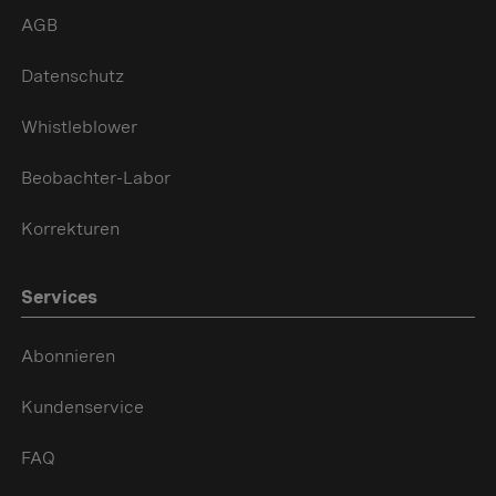
AGB
Datenschutz
Whistleblower
Beobachter-Labor
Korrekturen
Services
Abonnieren
Kundenservice
FAQ