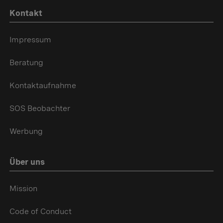
Kontakt
Impressum
Beratung
Kontaktaufnahme
SOS Beobachter
Werbung
Über uns
Mission
Code of Conduct