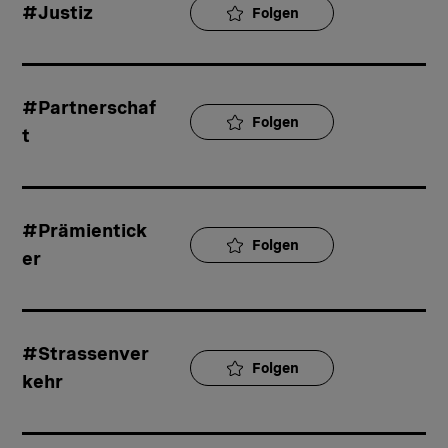
#Justiz
Folgen
#Partnerschaf
Folgen
t
#Prämientick
Folgen
er
#Strassenver
Folgen
kehr