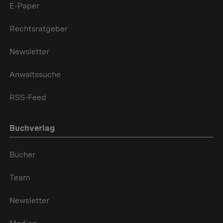
E-Paper
Rechtsratgeber
Newsletter
Anwaltssuche
RSS-Feed
Buchverlag
Bücher
Team
Newsletter