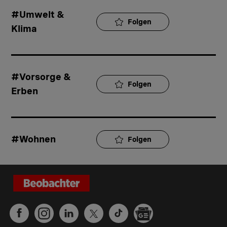
#Umwelt & 
Folgen
Klima
#Vorsorge & 
Folgen
Erben
#Wohnen
Folgen