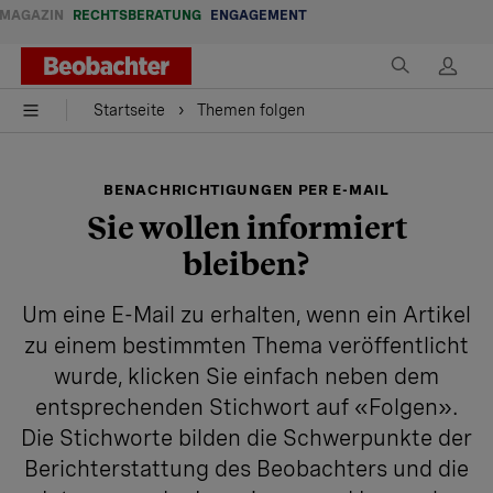
MAGAZIN
RECHTSBERATUNG
ENGAGEMENT
Startseite
Themen folgen
BENACHRICHTIGUNGEN PER E-MAIL
Sie wollen informiert
bleiben?
Um eine E-Mail zu erhalten, wenn ein Artikel
zu einem bestimmten Thema veröffentlicht
wurde, klicken Sie einfach neben dem
entsprechenden Stichwort auf «Folgen».
Die Stichworte bilden die Schwerpunkte der
Berichterstattung des Beobachters und die