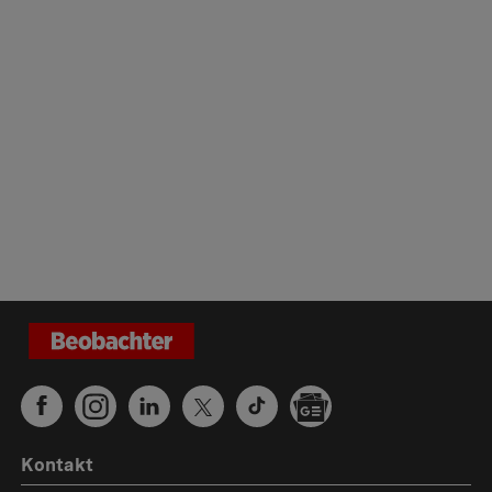
Kontakt