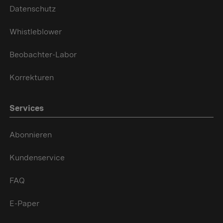
Datenschutz
Whistleblower
Beobachter-Labor
Korrekturen
Services
Abonnieren
Kundenservice
FAQ
E-Paper