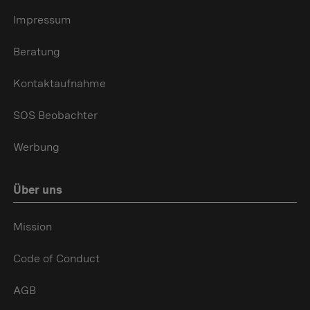
Impressum
Beratung
Kontaktaufnahme
SOS Beobachter
Werbung
Über uns
Mission
Code of Conduct
AGB