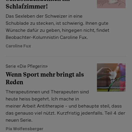
Schlafzimmer!
Das Sexleben der Schweizer in eine
Schublade zu stecken, ist schwierig. Ihnen gute
Wünsche dafür zu geben, hingegen nicht, findet
Beobachter-Kolumnistin Caroline Fux.
Caroline Fux
Serie «Die Pflegerin»
Wenn Sport mehr bringt als
Reden
Therapeutinnen und Therapeuten sind
heute heiss begehrt. Ich mache in
meiner Arbeit Antitherapie – und behaupte steil, dass
das genauso viel nützt. Kurzfristig jedenfalls. Teil 4 der
neuen Serie.
Pia Wolfensberger