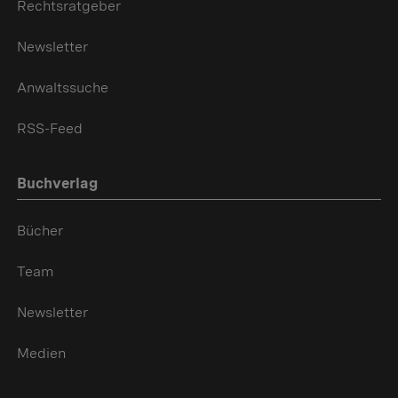
Rechtsratgeber
Newsletter
Anwaltssuche
RSS-Feed
Buchverlag
Bücher
Team
Newsletter
Medien