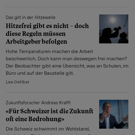
Das gilt in der Hitzewelle
Hitzefrei gibt es nicht – doch
diese Regeln müssen
Arbeitgeber befolgen
Hohe Temperaturen machen die Arbeit
beschwerlich. Doch kann man deswegen frei machen?
Der Beobachter gibt eine Übersicht, was an Schulen, im
Büro und auf der Baustelle gilt.
Lea Oetiker
Zukunftsforscher Andreas Krafft
«Für Schweizer ist die Zukunft
oft eine Bedrohung»
Die Schweiz schwimmt im Wohlstand,