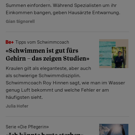
Summen einfordern. Während Spezialisten um ihr
Einkommen bangen, geben Hausärzte Entwarnung.
Gian Signorell
Tipps vom Schwimmcoach
«Schwimmen ist gut fürs
Gehirn – das zeigen Studien»
Kraulen gilt als eleganteste, aber auch
als schwierige Schwimmdisziplin.
Schwimmcoach Roy Hinnen sagt, wie man im Wasser
genug Luft bekommt und welche Fehler er am
häufigsten sieht.
Julia Hofer
Serie «Die Pflegerin»