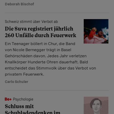
Deborah Bischof
Schweiz stimmt über Verbot ab
Die Suva registriert jährlich
260 Unfälle durch Feuerwerk
Ein Teenager böllert in Chur, die Band
von Nicole Bernegger trägt in Basel
Gehörschäden davon. Jedes Jahr verletzen
Knallkörper Hunderte Ohren dauerhaft. Bald
entscheidet das Stimmvolk über das Verbot von
privatem Feuerwerk.
Carlo Schuler
Psychologie
Schluss mit
Schubladendenken im