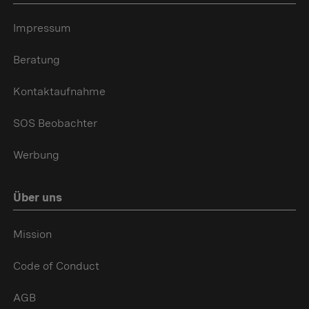
Impressum
Beratung
Kontaktaufnahme
SOS Beobachter
Werbung
Über uns
Mission
Code of Conduct
AGB