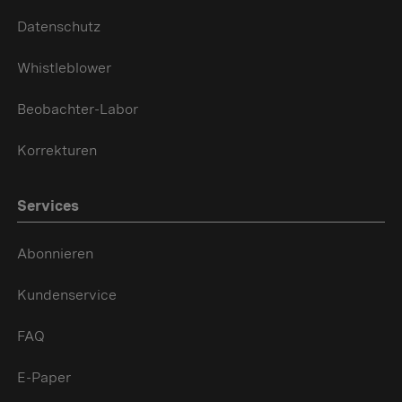
Datenschutz
Whistleblower
Beobachter-Labor
Korrekturen
Services
Abonnieren
Kundenservice
FAQ
E-Paper