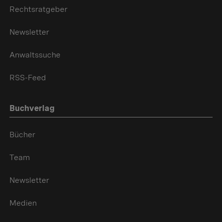
Rechtsratgeber
Newsletter
Anwaltssuche
RSS-Feed
Buchverlag
Bücher
Team
Newsletter
Medien