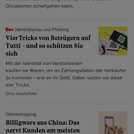
Occasionen schiefgehen kann.
Identitätsklau und Phishing
Vier Tricks von Betrügern auf
Tutti – und so schützen Sie
sich
Mit der Identität von Verstorbenen
kaufen sie Waren, um an Zahlungsdaten der Verkäufer
zu kommen – und an ihr Geld. Dabei nutzen sie diese
vier Tricks.
Otto Hostettler
Onlineshopping
Billigware aus China: Das
nervt Kunden am meisten