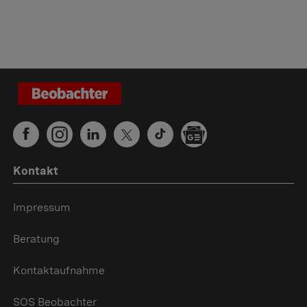
Kontakt
Impressum
Beratung
Kontaktaufnahme
SOS Beobachter