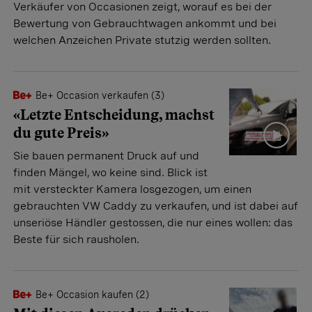
Verkäufer von Occasionen zeigt, worauf es bei der
Bewertung von Gebrauchtwagen ankommt und bei
welchen Anzeichen Private stutzig werden sollten.
Be+ Occasion verkaufen (3)
«Letzte Entscheidung, machst
du gute Preis»
Sie bauen permanent Druck auf und
finden Mängel, wo keine sind. Blick ist
mit versteckter Kamera losgezogen, um einen
gebrauchten VW Caddy zu verkaufen, und ist dabei auf
unseriöse Händler gestossen, die nur eines wollen: das
Beste für sich rausholen.
Be+ Occasion kaufen (2)