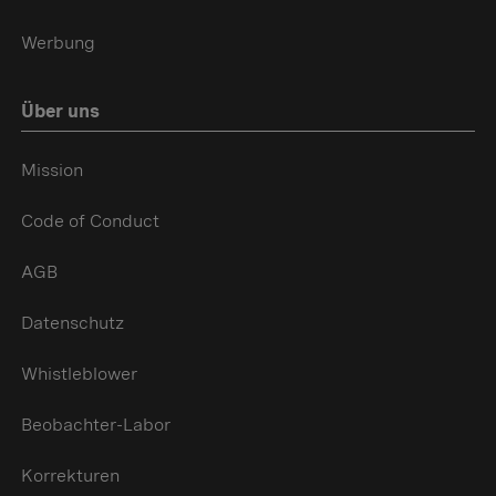
Werbung
Über uns
Mission
Code of Conduct
AGB
Datenschutz
Whistleblower
Beobachter-Labor
Korrekturen