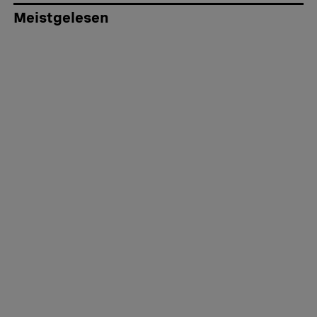
Meistgelesen