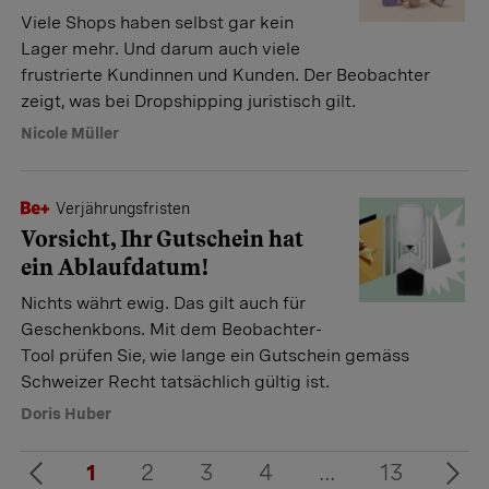
Viele Shops haben selbst gar kein
Lager mehr. Und darum auch viele
frustrierte Kundinnen und Kunden. Der Beobachter
zeigt, was bei Dropshipping juristisch gilt.
Nicole Müller
Verjährungsfristen
Vorsicht, Ihr Gutschein hat
ein Ablaufdatum!
Nichts währt ewig. Das gilt auch für
Geschenkbons. Mit dem Beobachter-
Tool prüfen Sie, wie lange ein Gutschein gemäss
Schweizer Recht tatsächlich gültig ist.
Doris Huber
1
2
3
4
...
13