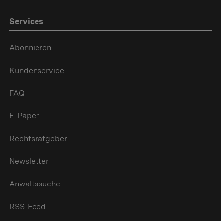
Services
Abonnieren
Kundenservice
FAQ
E-Paper
Rechtsratgeber
Newsletter
Anwaltssuche
RSS-Feed