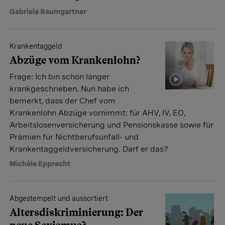
Gabriela Baumgartner
Krankentaggeld
Abzüge vom Krankenlohn?
Frage: Ich bin schon länger
krankgeschrieben. Nun habe ich
bemerkt, dass der Chef vom
Krankenlohn Abzüge vornimmt: für AHV, IV, EO,
Arbeitslosenversicherung und Pensionskasse sowie für
Prämien für Nichtberufsunfall- und
Krankentaggeldversicherung. Darf er das?
Michèle Epprecht
Abgestempelt und aussortiert
Altersdiskriminierung: Der