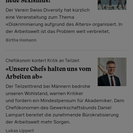
neue Sexismus?
Der Verein Swiss Diversity hat kürzlich
eine Veranstaltung zum Thema
«Diskriminierung aufgrund des Alters» organisiert. In
der Arbeitswelt ist das Problem weit verbreitet.
Birthe Homann
Chefökonom kontert Kritik an Teilzeit
«Unsere Chefs halten uns vom
Arbeiten ab»
Der Teilzeittrend bei Männern bedrohe
unseren Wohlstand, warnen Kritiker
und fordern ein Mindestpensum für Akademiker. Dem
Chefökonomen des Gewerkschaftsbunds Daniel
Lampart bereitet die zunehmende Bürokratisierung
der Arbeitswelt mehr Sorgen.
Lukas Lippert