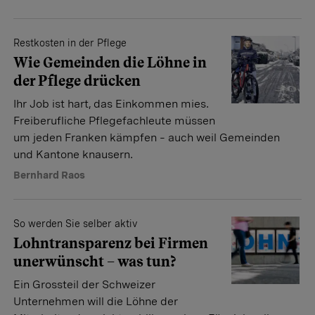
Restkosten in der Pflege
Wie Gemeinden die Löhne in
der Pflege drücken
Ihr Job ist hart, das Einkommen mies.
Freiberufliche Pflegefachleute müssen
um jeden Franken kämpfen – auch weil Gemeinden
und Kantone knausern.
Bernhard Raos
So werden Sie selber aktiv
Lohntransparenz bei Firmen
unerwünscht – was tun?
Ein Grossteil der Schweizer
Unternehmen will die Löhne der