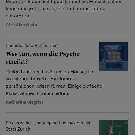
Mitarbeitenden nicht publik machen. Für sich selber
kann man jedoch trotzdem Lohntransparenz
einfordern.
Christian Gmür
Dauerzustand Homeoffice
Was tun, wenn die Psyche
streikt?
Vielen fehlt bei der Arbeit zu Hause der
soziale Austausch – das kann zu
persönlichen Krisen führen. Einige einfache
Massnahmen können helfen.
Katharina Siegrist
Spielerischer Umgang mit Lohnsystem der
Stadt Zürich