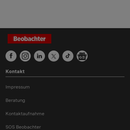
Kontakt
Impressum
Beratung
Kontaktaufnahme
SOS Beobachter