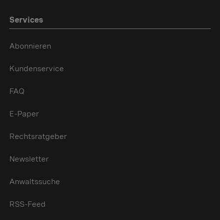
Services
Abonnieren
Kundenservice
FAQ
E-Paper
Rechtsratgeber
Newsletter
Anwaltssuche
RSS-Feed