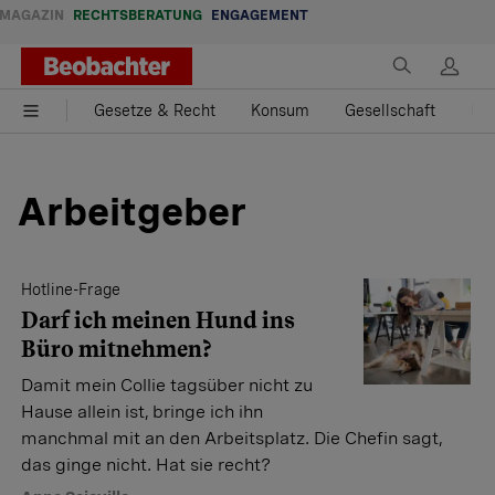
MAGAZIN
RECHTSBERATUNG
ENGAGEMENT
Gesetze & Recht
Konsum
Gesellschaft
Fam
Arbeitgeber
Hotline-Frage
Darf ich meinen Hund ins
Büro mitnehmen?
Damit mein Collie tagsüber nicht zu
Hause allein ist, bringe ich ihn
manchmal mit an den Arbeitsplatz. Die Chefin sagt,
das ginge nicht. Hat sie recht?