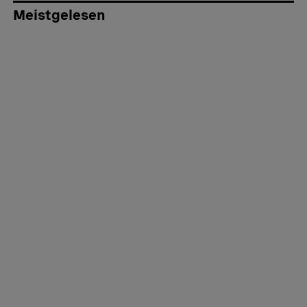
Meistgelesen