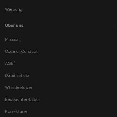
Werbung
Über uns
Mission
Code of Conduct
AGB
Datenschutz
Whistleblower
Beobachter-Labor
Korrekturen