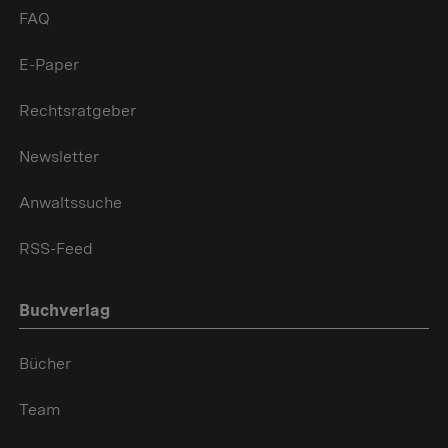
FAQ
E-Paper
Rechtsratgeber
Newsletter
Anwaltssuche
RSS-Feed
Buchverlag
Bücher
Team