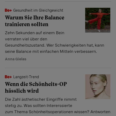
Gesundheit im Gleichgewicht
Warum Sie Ihre Balance
trainieren sollten
Zehn Sekunden auf einem Bein
verraten viel über den
Gesundheitszustand. Wer Schwierigkeiten hat, kann
seine Balance mit einfachen Mitteln verbessern.
Anna Gielas
Langzeit-Trend
Wenn die Schönheits-OP
hässlich wird
Die Zahl ästhetischer Eingriffe nimmt
stetig zu. Was sollten Intererssierte
zum Thema Schönheitsoperationen wissen? Antworten