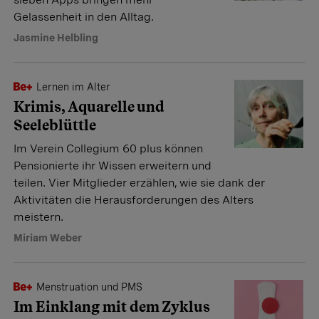
Gelassenheit in den Alltag.
Jasmine Helbling
Lernen im Alter
Krimis, Aquarelle und
Seeleblüttle
Im Verein Collegium 60 plus können
Pensionierte ihr Wissen erweitern und
teilen. Vier Mitglieder erzählen, wie sie dank der
Aktivitäten die Herausforderungen des Alters
meistern.
Miriam Weber
Menstruation und PMS
Im Einklang mit dem Zyklus