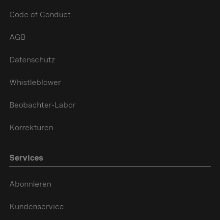
Code of Conduct
AGB
Datenschutz
Whistleblower
Beobachter-Labor
Korrekturen
Services
Abonnieren
Kundenservice