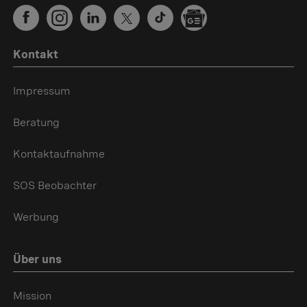
Kontakt
Impressum
Beratung
Kontaktaufnahme
SOS Beobachter
Werbung
Über uns
Mission