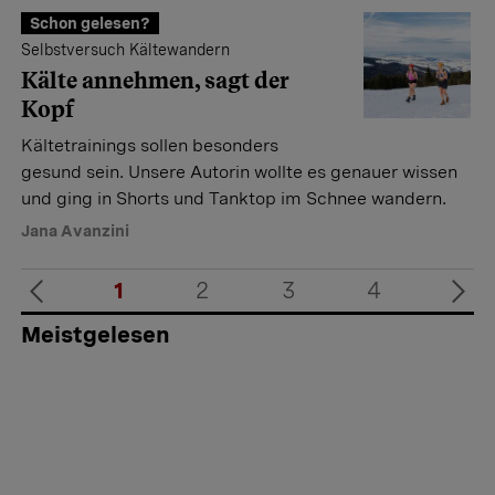
Schon gelesen?
Selbstversuch Kältewandern
Kälte annehmen, sagt der
Kopf
Kältetrainings sollen besonders
gesund sein. Unsere Autorin wollte es genauer wissen
und ging in Shorts und Tanktop im Schnee wandern.
Jana Avanzini
1
2
3
4
Meistgelesen