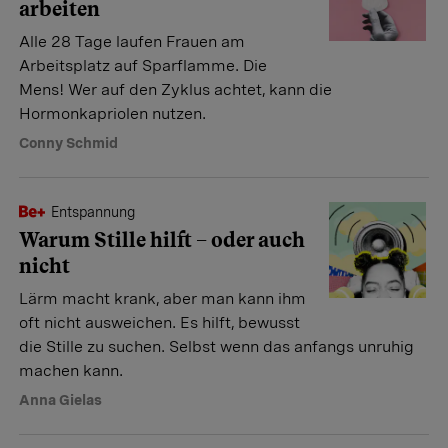
arbeiten
Alle 28 Tage laufen Frauen am
Arbeitsplatz auf Sparflamme. Die
Mens! Wer auf den Zyklus achtet, kann die
Hormonkapriolen nutzen.
Conny Schmid
Entspannung
Warum Stille hilft – oder auch
nicht
Lärm macht krank, aber man kann ihm
oft nicht ausweichen. Es hilft, bewusst
die Stille zu suchen. Selbst wenn das anfangs unruhig
machen kann.
Anna Gielas