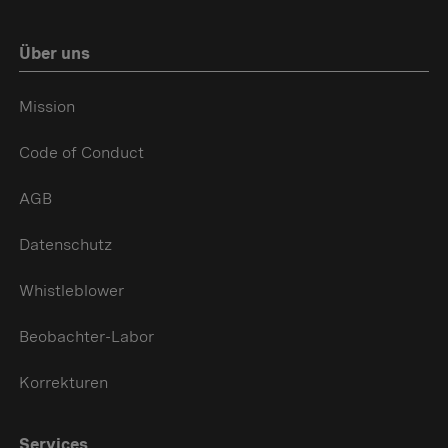
Über uns
Mission
Code of Conduct
AGB
Datenschutz
Whistleblower
Beobachter-Labor
Korrekturen
Services