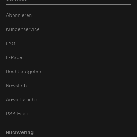
Abonnieren
Kundenservice
FAQ
E-Paper
Rechtsratgeber
Newsletter
Anwaltssuche
RSS-Feed
Buchverlag