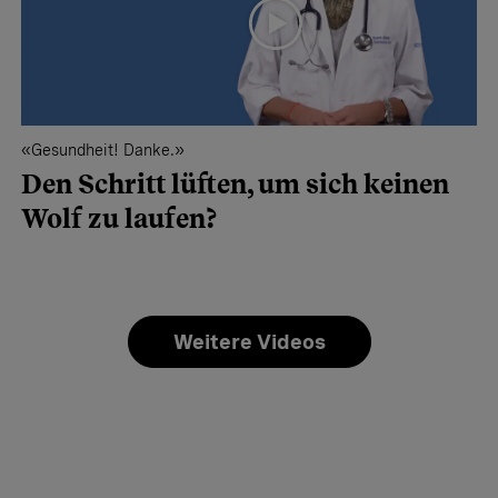
«Gesundheit! Danke.»
Den Schritt lüften, um sich keinen
Wolf zu laufen?
Weitere Videos