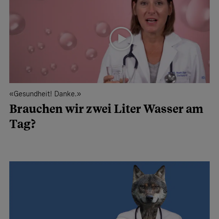
«Gesundheit! Danke.»
Brauchen wir zwei Liter Wasser am
Tag?