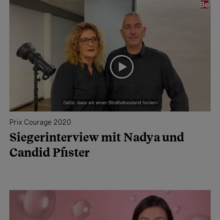
Prix Courage 2020
Siegerinterview mit Nadya und
Candid Pfister