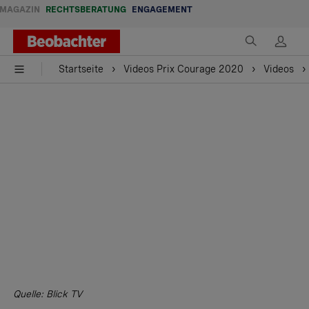
MAGAZIN
RECHTSBERATUNG
ENGAGEMENT
Startseite
Videos Prix Courage 2020
Videos
Quelle: Blick TV