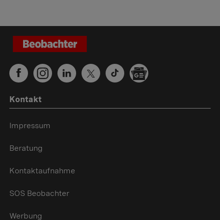
Kontakt
Impressum
Beratung
Kontaktaufnahme
SOS Beobachter
Werbung