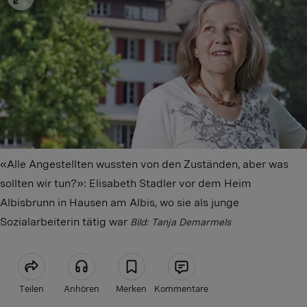
«Alle Angestellten wussten von den Zuständen, aber was
sollten wir tun?»: Elisabeth Stadler vor dem Heim
Albisbrunn in Hausen am Albis, wo sie als junge
Sozialarbeiterin tätig war
Bild: Tanja Demarmels
Teilen
Anhören
Merken
Kommentare