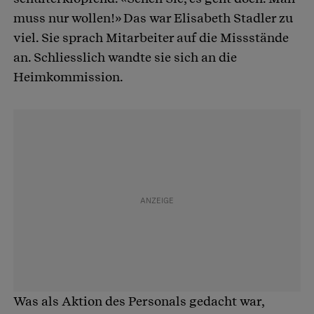
muss nur wollen!» Das war Elisabeth Stadler zu
viel. Sie sprach Mitarbeiter auf die Missstände
an. Schliesslich wandte sie sich an die
Heimkommission.
Was als Aktion des Personals gedacht war,