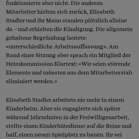
funktionierte aber nicht. Die anderen
Mitarbeiter hielten sich zurück, Elisabeth
Stadler und ihr Mann standen plötzlich alleine
da – und erhielten die Kündigung. Die allgemein
gehaltene Begründung lautete:
«unterschiedliche Arbeitsauffassung». Am
Rand einer Sitzung aber sprach ein Mitglied der
Heimkommission Klartext: «Wir seien störende
Elemente und müssten aus dem Mitarbeiterstab
eliminiert werden.»
Elisabeth Stadler arbeitete nie mehr in einem
Kinderheim. Aber sie engagierte sich später
während Jahrzehnten in der Freiwilligenarbeit,
stellte einen Kinderhütedienst auf die Beine und
half, einen neuen Spielplatz zu bauen. Ihr sei