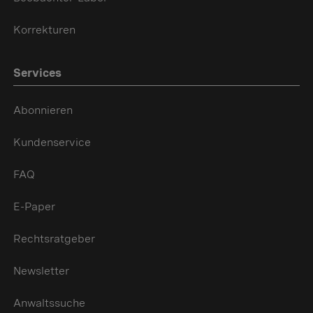
Korrekturen
Services
Abonnieren
Kundenservice
FAQ
E-Paper
Rechtsratgeber
Newsletter
Anwaltssuche