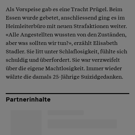
Als Vorspeise gab es eine Tracht Prügel. Beim
Artikel teilen
Essen wurde gebetet, anschliessend ging es im
Heimleiterbüro mit neuen Strafaktionen weiter.
«Alle Angestellten wussten von den Zuständen,
aber was sollten wir tun?», erzählt Elisabeth
Stadler. Sie litt unter Schlaflosigkeit, fühlte sich
schuldig und überfordert. Sie war verzweifelt
über die eigene Machtlosigkeit. Immer wieder
wälzte die damals 25-Jährige Suizidgedanken.
Partnerinhalte