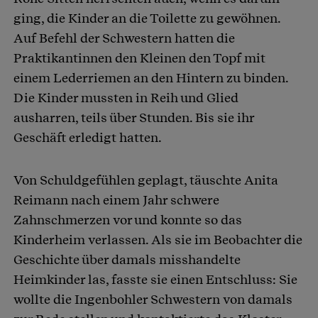
ging, die Kinder an die Toilette zu gewöhnen.
Auf Befehl der Schwestern hatten die
Praktikantinnen den Kleinen den Topf mit
einem Lederriemen an den Hintern zu binden.
Die Kinder mussten in Reih und Glied
ausharren, teils über Stunden. Bis sie ihr
Geschäft erledigt hatten.
Von Schuldgefühlen geplagt, täuschte Anita
Reimann nach einem Jahr schwere
Zahnschmerzen vor und konnte so das
Kinderheim verlassen. Als sie im Beobachter die
Geschichte über damals misshandelte
Heimkinder las, fasste sie einen Entschluss: Sie
wollte die Ingenbohler Schwestern von damals