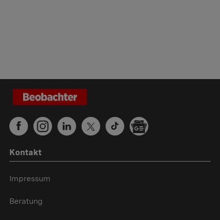
Kontakt
Impressum
Beratung