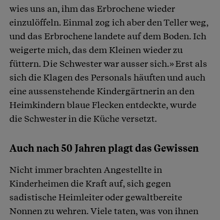
wies uns an, ihm das Erbrochene wieder
einzulöffeln. Einmal zog ich aber den Teller weg,
und das Erbrochene landete auf dem Boden. Ich
weigerte mich, das dem Kleinen wieder zu
füttern. Die Schwester war ausser sich.» Erst als
sich die Klagen des Personals häuften und auch
eine aussenstehende Kindergärtnerin an den
Heimkindern blaue Flecken entdeckte, wurde
die Schwester in die Küche versetzt.
Auch nach 50 Jahren plagt das Gewissen
Nicht immer brachten Angestellte in
Kinderheimen die Kraft auf, sich gegen
sadistische Heimleiter oder gewaltbereite
Nonnen zu wehren. Viele taten, was von ihnen