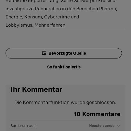
Redaktor/Reporter tätig. Seine Schwerpunkte sind
investigative Recherchen in den Bereichen Pharma,
Energie, Konsum, Cybercrime und
Lobbyismus.
Mehr erfahren
Bevorzugte Quelle
So funktioniert's
Ihr Kommentar
Die Kommentarfunktion wurde geschlossen.
10
Kommentare
Sortieren nach:
Neuste zuerst