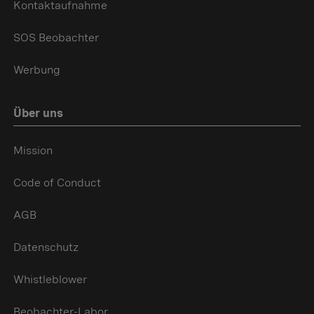
Kontaktaufnahme
SOS Beobachter
Werbung
Über uns
Mission
Code of Conduct
AGB
Datenschutz
Whistleblower
Beobachter-Labor