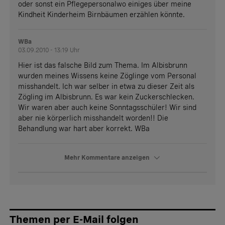
oder sonst ein Pflegepersonalwo einiges über meine
Kindheit Kinderheim Birnbäumen erzählen könnte.
WBa
03.09.2010 - 13:19 Uhr
Hier ist das falsche Bild zum Thema. Im Albisbrunn
wurden meines Wissens keine Zöglinge vom Personal
misshandelt. Ich war selber in etwa zu dieser Zeit als
Zögling im Albisbrunn. Es war kein Zuckerschlecken.
Wir waren aber auch keine Sonntagsschüler! Wir sind
aber nie körperlich misshandelt worden!! Die
Behandlung war hart aber korrekt. WBa
Mehr Kommentare anzeigen
Themen per E-Mail folgen