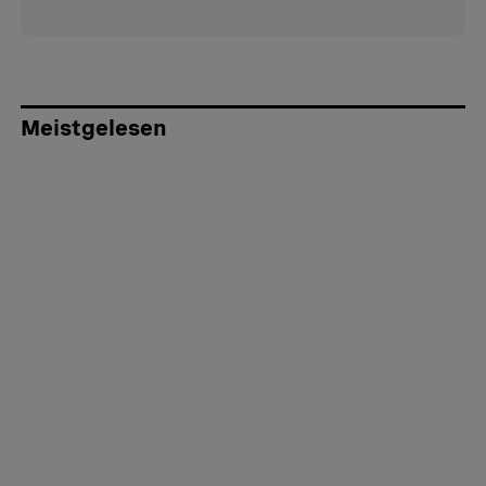
Meistgelesen