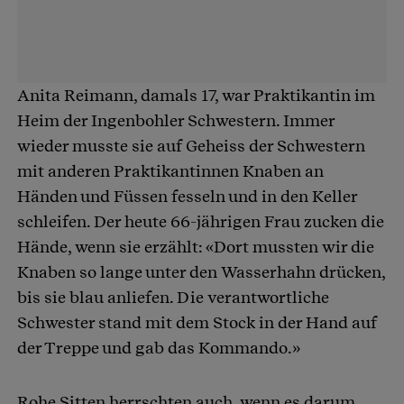
Anita Reimann, damals 17, war Praktikantin im
Heim der Ingenbohler Schwestern. Immer
wieder musste sie auf Geheiss der Schwestern
mit anderen Praktikantinnen Knaben an
Händen und Füssen fesseln und in den Keller
schleifen. Der heute 66-jährigen Frau zucken die
Hände, wenn sie erzählt: «Dort mussten wir die
Knaben so lange unter den Wasserhahn drücken,
bis sie blau anliefen. Die verantwortliche
Schwester stand mit dem Stock in der Hand auf
der Treppe und gab das Kommando.»
Rohe Sitten herrschten auch, wenn es darum