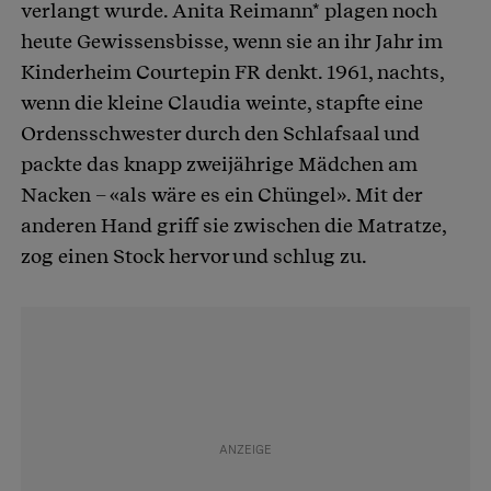
verlangt wurde. Anita Reimann* plagen noch
heute Gewissensbisse, wenn sie an ihr Jahr im
Kinderheim Courtepin FR denkt. 1961, nachts,
wenn die kleine Claudia weinte, stapfte eine
Ordensschwester durch den Schlafsaal und
packte das knapp zweijährige Mädchen am
Nacken – «als wäre es ein Chüngel». Mit der
anderen Hand griff sie zwischen die Matratze,
zog einen Stock hervor und schlug zu.