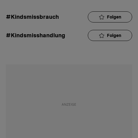
#Kindsmissbrauch
Folgen
#Kindsmisshandlung
Folgen