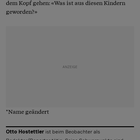
dem Kopf gehen: «Was ist aus diesen Kindern
geworden?»
*Name geändert
Otto Hostettler
ist beim Beobachter als