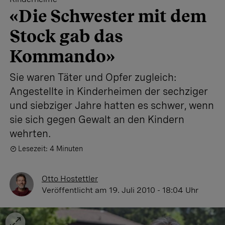
«Die Schwester mit dem
Stock gab das
Kommando»
Sie waren Täter und Opfer zugleich:
Angestellte in Kinderheimen der sechziger
und siebziger Jahre hatten es schwer, wenn
sie sich gegen Gewalt an den Kindern
wehrten.
Lesezeit: 4 Minuten
Otto Hostettler
Veröffentlicht
am 19. Juli 2010 - 18:04 Uhr