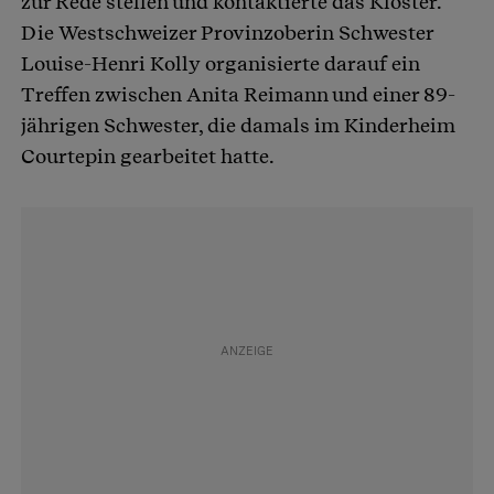
zur Rede stellen und kontaktierte das Kloster.
Die Westschweizer Provinzoberin Schwester
Louise-Henri Kolly organisierte darauf ein
Treffen zwischen Anita Reimann und einer 89-
jährigen Schwester, die damals im Kinderheim
Courtepin gearbeitet hatte.