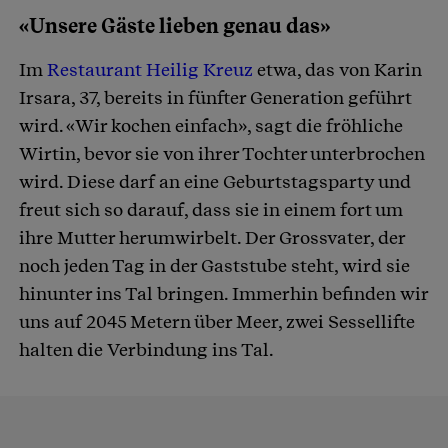
«Unsere Gäste lieben genau das»
Im
Restaurant Heilig Kreuz
etwa, das von Karin
Irsara, 37, bereits in fünfter Generation geführt
wird. «Wir kochen einfach», sagt die fröhliche
Wirtin, bevor sie von ihrer Tochter unterbrochen
wird. Diese darf an eine Geburtstagsparty und
freut sich so darauf, dass sie in einem fort um
ihre Mutter herumwirbelt. Der Grossvater, der
noch jeden Tag in der Gaststube steht, wird sie
hinunter ins Tal bringen. Immerhin befinden wir
uns auf 2045 Metern über Meer, zwei Sessellifte
halten die Verbindung ins Tal.