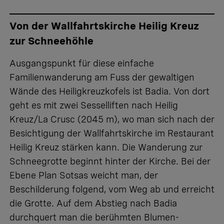
Von der Wallfahrtskirche Heilig Kreuz
zur Schneehöhle
Ausgangspunkt für diese einfache
Familienwanderung am Fuss der gewaltigen
Wände des Heiligkreuzkofels ist Badia. Von dort
geht es mit zwei Sesselliften nach Heilig
Kreuz/La Crusc (2045 m), wo man sich nach der
Besichtigung der Wallfahrtskirche im Restaurant
Heilig Kreuz stärken kann. Die Wanderung zur
Schneegrotte beginnt hinter der Kirche. Bei der
Ebene Plan Sotsas weicht man, der
Beschilderung folgend, vom Weg ab und erreicht
die Grotte. Auf dem Abstieg nach Badia
durchquert man die berühmten Blumen-