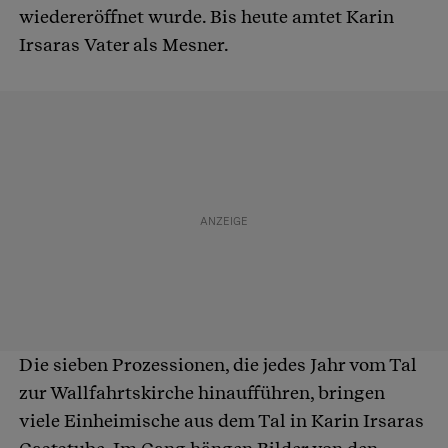
wiedereröffnet wurde. Bis heute amtet Karin
Irsaras Vater als Mesner.
Die sieben Prozessionen, die jedes Jahr vom Tal
zur Wallfahrtskirche hinaufführen, bringen
viele Einheimische aus dem Tal in Karin Irsaras