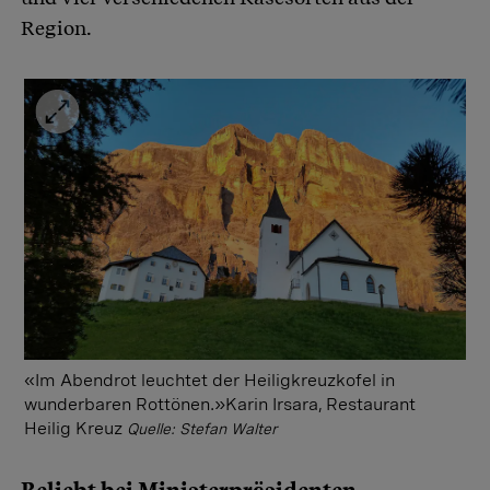
Region.
«Im Abendrot leuchtet der Heiligkreuzkofel in
wunderbaren Rottönen.»Karin Irsara, Restaurant
Heilig Kreuz
Quelle: Stefan Walter