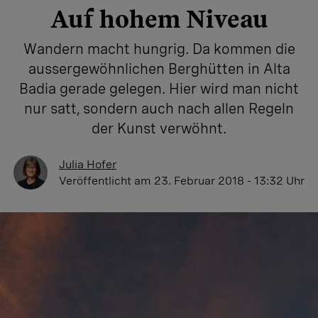
Auf hohem Niveau
Wandern macht hungrig. Da kommen die
aussergewöhnlichen Berghütten in Alta
Badia gerade gelegen. Hier wird man nicht
nur satt, sondern auch nach allen Regeln
der Kunst verwöhnt.
Julia Hofer
Veröffentlicht
am 23. Februar 2018 - 13:32 Uhr