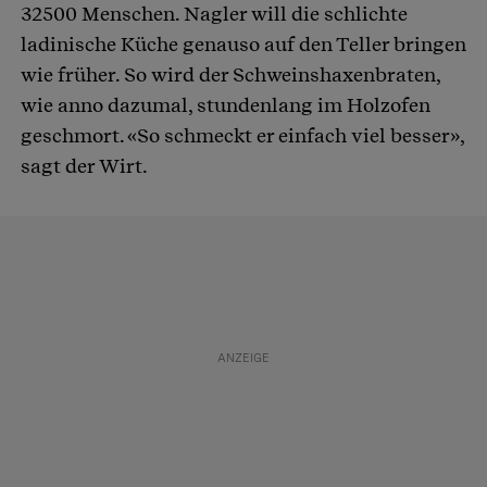
32500 Menschen. Nagler will die schlichte
ladinische Küche genauso auf den Teller bringen
wie früher. So wird der Schweinshaxenbraten,
wie anno dazumal, stundenlang im Holzofen
geschmort. «So schmeckt er einfach viel besser»,
sagt der Wirt.