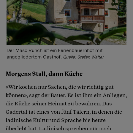
Der Maso Runch ist ein Ferienbauernhof mit
angegliedertem Gasthof.
Quelle: Stefan Walter
Morgens Stall, dann Küche
«Wir kochen nur Sachen, die wir richtig gut
können», sagt der Bauer. Es ist ihm ein Anliegen,
die Küche seiner Heimat zu bewahren. Das
Gadertal ist eines von fünf Tälern, in denen die
ladinische Kultur und Sprache bis heute
überlebt hat. Ladinisch sprechen nur noch