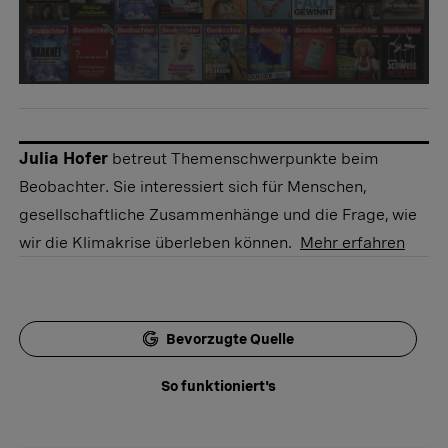
Julia Hofer
betreut Themenschwerpunkte beim
Beobachter. Sie interessiert sich für Menschen,
gesellschaftliche Zusammenhänge und die Frage, wie
wir die Klimakrise überleben können.
Mehr erfahren
Bevorzugte Quelle
So funktioniert's