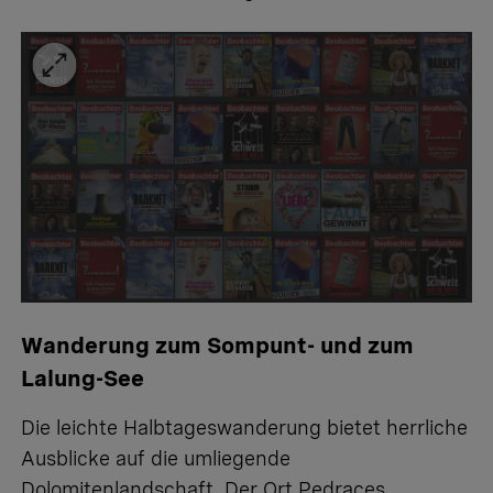
Wanderung zum Sompunt- und zum
Lalung-See
Die leichte Halbtageswanderung bietet herrliche
Ausblicke auf die umliegende
Dolomitenlandschaft. Der Ort Pedraces