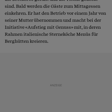
sind. Bald werden die Gäste zum Mittagessen
einkehren. Er hat den Betrieb vor einem Jahr von
seiner Mutter übernommen und macht bei der
Initiative «Aufstieg mit Genuss» mit, in deren
Rahmen italienische Sterneköche Menüs für
Berghütten kreieren.