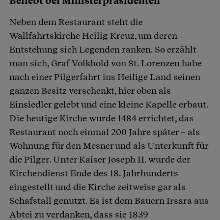
Beliebt bei Ministerpräsidenten
Neben dem Restaurant steht die
Wallfahrtskirche Heilig Kreuz, um deren
Entstehung sich Legenden ranken. So erzählt
man sich, Graf Volkhold von St. Lorenzen habe
nach einer Pilgerfahrt ins Heilige Land seinen
ganzen Besitz verschenkt, hier oben als
Einsiedler gelebt und eine kleine Kapelle erbaut.
Die heutige Kirche wurde 1484 errichtet, das
Restaurant noch einmal 200 Jahre später – als
Wohnung für den Mesner und als Unterkunft für
die Pilger. Unter Kaiser Joseph II. wurde der
Kirchendienst Ende des 18. Jahrhunderts
eingestellt und die Kirche zeitweise gar als
Schafstall genutzt. Es ist dem Bauern Irsara aus
Abtei zu verdanken, dass sie 1839