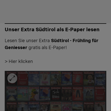
Unser Extra Südtirol als E-Paper lesen
Lesen Sie unser Extra
Südtirol - Frühling für
Geniesser
gratis als E-Paper!
> Hier klicken