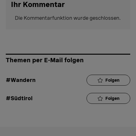
Ihr Kommentar
Die Kommentarfunktion wurde geschlossen.
Themen per E-Mail folgen
#Wandern
Folgen
#Südtirol
Folgen