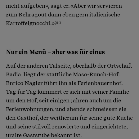
nicht aufgeben», sagt er. «Aber wir servieren
zum Rehragout dann eben gern italienische
Kartoffelgnocchi.» ￼
Nur ein Menü – aber was für eines
Auf der anderen Talseite, oberhalb der Ortschaft
Badia, liegt der stattliche Maso-Runch-Hof.
Enrico Nagler führt ihn als Ferienbauernhof.
Tag für Tag kümmert er sich mit seiner Familie
um den Hof, seit einigen Jahren auch um die
Ferienwohnungen, und abends schmeissen sie
den Gasthof, der weitherum für seine gute Küche
und seine stilvoll renovierte und eingerichtete,
uralte Gaststube bekannt ist.