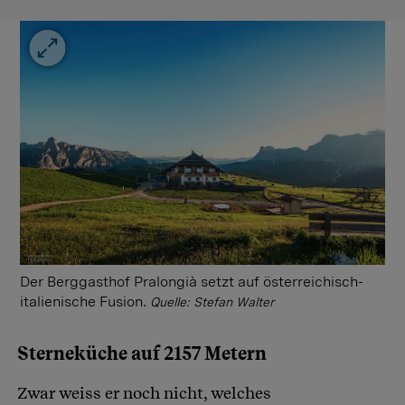
Der Berggasthof Pralongià setzt auf österreichisch-
italienische Fusion.
Quelle: Stefan Walter
Sterneküche auf 2157 Metern
Zwar weiss er noch nicht, welches