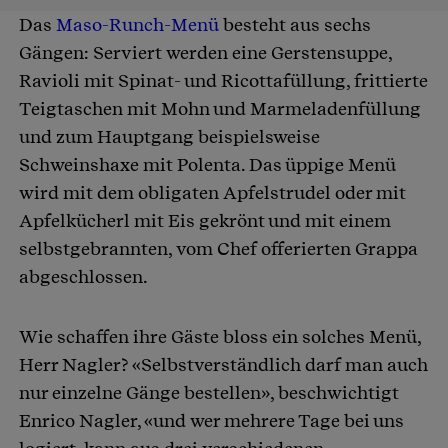
Das
Maso-Runch-Menü
besteht aus sechs
Gängen: Serviert werden eine Gerstensuppe,
Ravioli mit Spinat- und Ricottafüllung, frittierte
Teigtaschen mit Mohn und Marmeladenfüllung
und zum Hauptgang beispielsweise
Schweinshaxe mit Polenta. Das üppige Menü
wird mit dem obligaten Apfelstrudel oder mit
Apfelkücherl mit Eis gekrönt und mit einem
selbstgebrannten, vom Chef offerierten Grappa
abgeschlossen.
Wie schaffen ihre Gäste bloss ein solches Menü,
Herr Nagler? «Selbstverständlich darf man auch
nur einzelne Gänge bestellen», beschwichtigt
Enrico Nagler, «und wer mehrere Tage bei uns