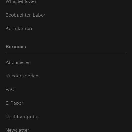
Whistleblower
Beobachter-Labor
Korrekturen
Services
Abonnieren
Kundenservice
FAQ
E-Paper
Rechtsratgeber
Newsletter