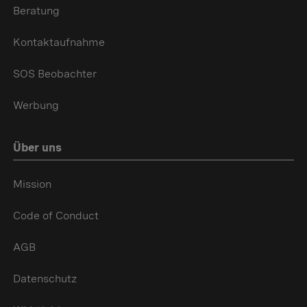
Beratung
Kontaktaufnahme
SOS Beobachter
Werbung
Über uns
Mission
Code of Conduct
AGB
Datenschutz