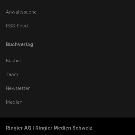
Anwaltssuche
RSS-Feed
Buchverlag
Bücher
Team
Newsletter
Medien
Ringier AG | Ringier Medien Schweiz