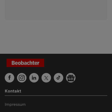
Kontakt
Impressum