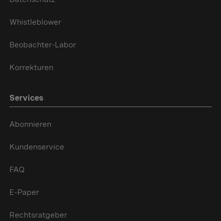
Whistleblower
Beobachter-Labor
Korrekturen
Services
Abonnieren
Kundenservice
FAQ
E-Paper
Rechtsratgeber