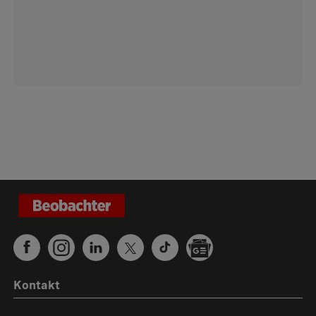
Kontakt