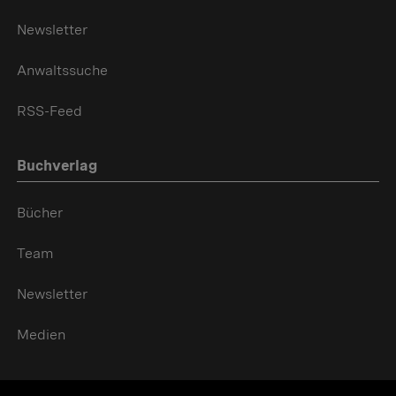
Newsletter
Anwaltssuche
RSS-Feed
Buchverlag
Bücher
Team
Newsletter
Medien