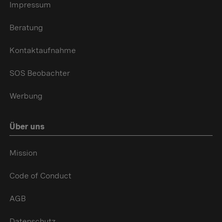
Impressum
Beratung
Kontaktaufnahme
SOS Beobachter
Werbung
Über uns
Mission
Code of Conduct
AGB
Datenschutz