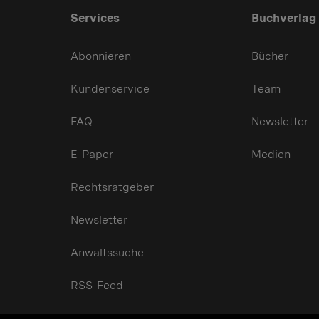
Services
Buchverlag
Abonnieren
Bücher
Kundenservice
Team
FAQ
Newsletter
E-Paper
Medien
Rechtsratgeber
Newsletter
Anwaltssuche
RSS-Feed