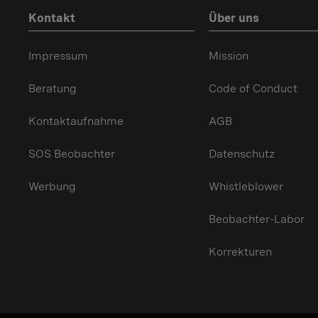
Kontakt
Über uns
Impressum
Mission
Beratung
Code of Conduct
Kontaktaufnahme
AGB
SOS Beobachter
Datenschutz
Werbung
Whistleblower
Beobachter-Labor
Korrekturen