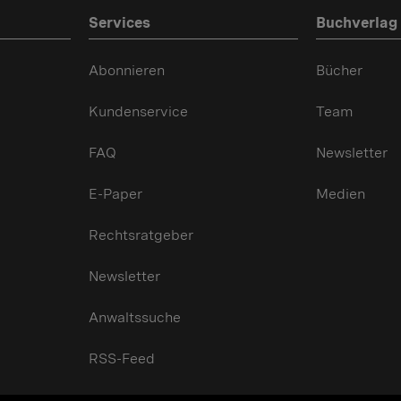
Services
Buchverlag
Abonnieren
Bücher
Kundenservice
Team
FAQ
Newsletter
E-Paper
Medien
Rechtsratgeber
Newsletter
Anwaltssuche
RSS-Feed