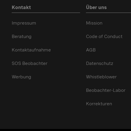
Kontakt
Über uns
Impressum
Mission
Beratung
Code of Conduct
Kontaktaufnahme
AGB
SOS Beobachter
Datenschutz
Werbung
Whistleblower
Beobachter-Labor
Korrekturen