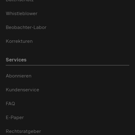
Whistleblower
Beobachter-Labor
Korrekturen
Services
Abonnieren
Kundenservice
FAQ
E-Paper
Rechtsratgeber