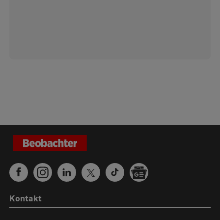
Kontakt