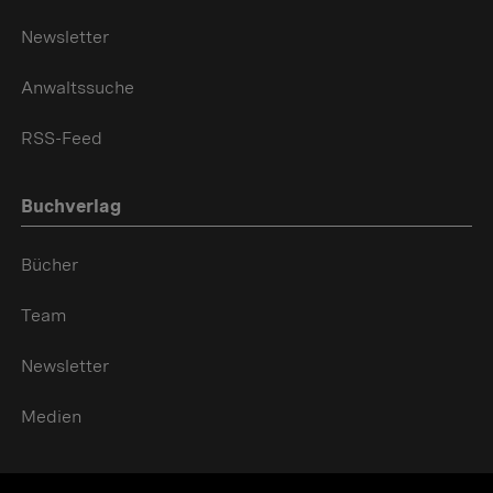
Newsletter
Anwaltssuche
RSS-Feed
Buchverlag
Bücher
Team
Newsletter
Medien