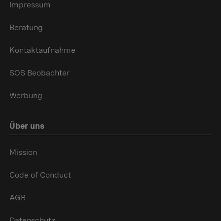
Impressum
Beratung
Kontaktaufnahme
SOS Beobachter
Werbung
Über uns
Mission
Code of Conduct
AGB
Datenschutz