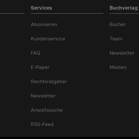
Services
Buchverlag
Abonnieren
Bücher
Kundenservice
Team
FAQ
Newsletter
E-Paper
Medien
Rechtsratgeber
Newsletter
Anwaltssuche
RSS-Feed