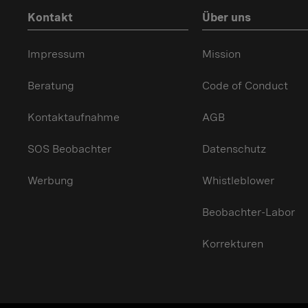
Kontakt
Über uns
Impressum
Mission
Beratung
Code of Conduct
Kontaktaufnahme
AGB
SOS Beobachter
Datenschutz
Werbung
Whistleblower
Beobachter-Labor
Korrekturen