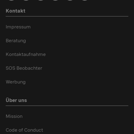
Kontakt
Impressum
Beratung
Kontaktaufnahme
SOS Beobachter
Werbung
Über uns
Mission
Code of Conduct