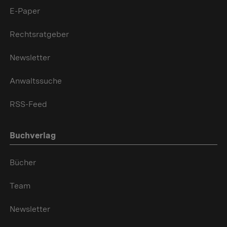
E-Paper
Rechtsratgeber
Newsletter
Anwaltssuche
RSS-Feed
Buchverlag
Bücher
Team
Newsletter