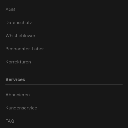
AGB
Datenschutz
Whistleblower
Beobachter-Labor
Korrekturen
Services
Abonnieren
Kundenservice
FAQ