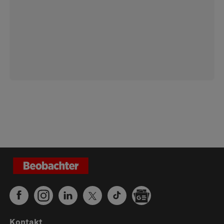
Kontakt