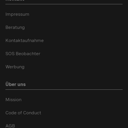
Impressum
Beratung
Kontaktaufnahme
SOS Beobachter
Werbung
Über uns
Mission
Code of Conduct
AGB