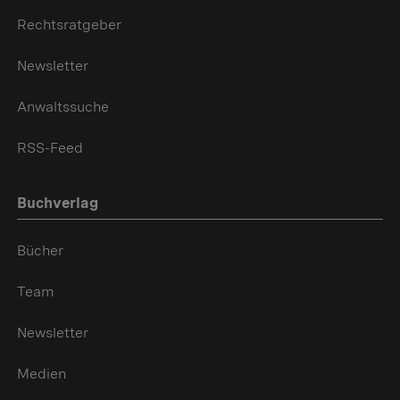
Rechtsratgeber
Newsletter
Anwaltssuche
RSS-Feed
Buchverlag
Bücher
Team
Newsletter
Medien