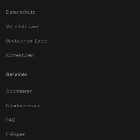
Datenschutz
Whistleblower
Beobachter-Labor
Korrekturen
Services
Abonnieren
Kundenservice
FAQ
E-Paper