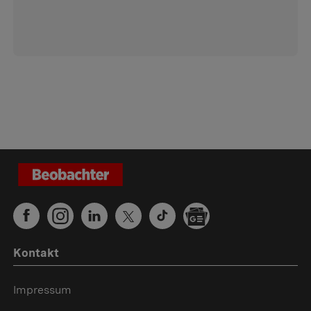
Kontakt
Impressum