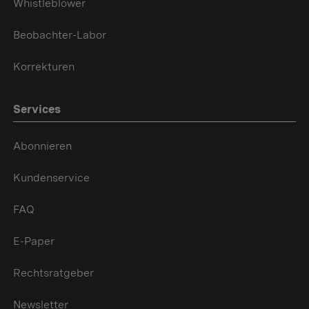
Whistleblower
Beobachter-Labor
Korrekturen
Services
Abonnieren
Kundenservice
FAQ
E-Paper
Rechtsratgeber
Newsletter