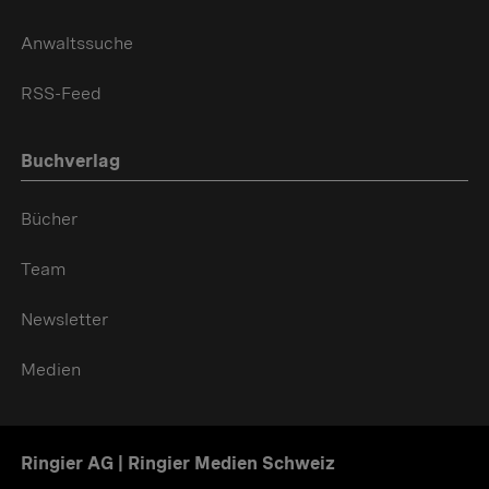
Anwaltssuche
RSS-Feed
Buchverlag
Bücher
Team
Newsletter
Medien
Ringier AG | Ringier Medien Schweiz