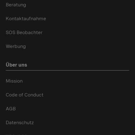
Beratung
Kontaktaufnahme
SOS Beobachter
Werbung
Über uns
Mission
Code of Conduct
AGB
Datenschutz