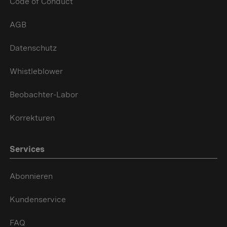
Code of Conduct
AGB
Datenschutz
Whistleblower
Beobachter-Labor
Korrekturen
Services
Abonnieren
Kundenservice
FAQ