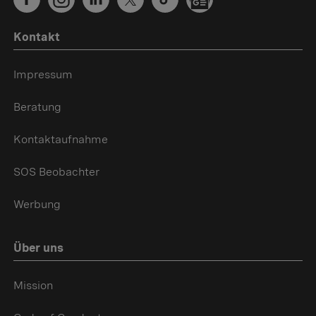
Kontakt
Impressum
Beratung
Kontaktaufnahme
SOS Beobachter
Werbung
Über uns
Mission