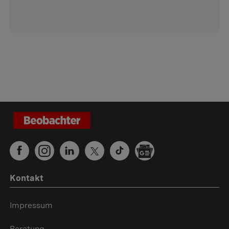
Kontakt
Impressum
Beratung