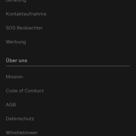
Kontaktaufnahme
SOS Beobachter
Werbung
Über uns
Mission
Code of Conduct
AGB
Datenschutz
Whistleblower