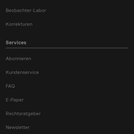
Beobachter-Labor
Korrekturen
Services
Abonnieren
Kundenservice
FAQ
E-Paper
Rechtsratgeber
Newsletter