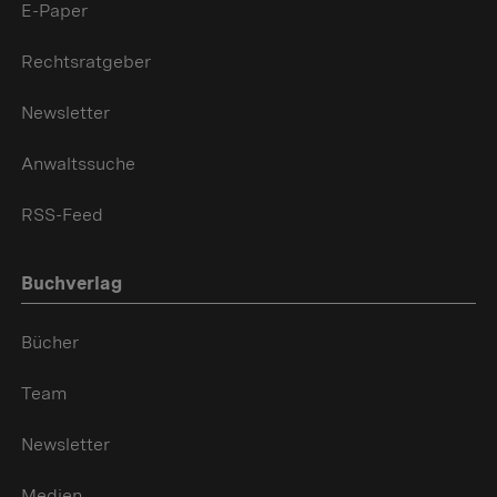
E-Paper
Rechtsratgeber
Newsletter
Anwaltssuche
RSS-Feed
Buchverlag
Bücher
Team
Newsletter
Medien