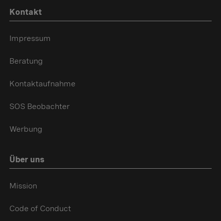
Kontakt
Impressum
Beratung
Kontaktaufnahme
SOS Beobachter
Werbung
Über uns
Mission
Code of Conduct