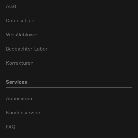
AGB
Datenschutz
Whistleblower
Beobachter-Labor
Korrekturen
Services
Abonnieren
Kundenservice
FAQ