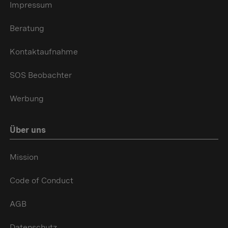
Impressum
Beratung
Kontaktaufnahme
SOS Beobachter
Werbung
Über uns
Mission
Code of Conduct
AGB
Datenschutz