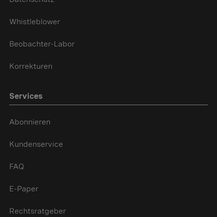
Whistleblower
Beobachter-Labor
Korrekturen
Services
Abonnieren
Kundenservice
FAQ
E-Paper
Rechtsratgeber