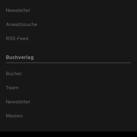
Newsletter
Anwaltssuche
RSS-Feed
Buchverlag
Bücher
Team
Newsletter
Medien