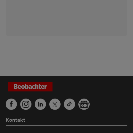
Kontakt