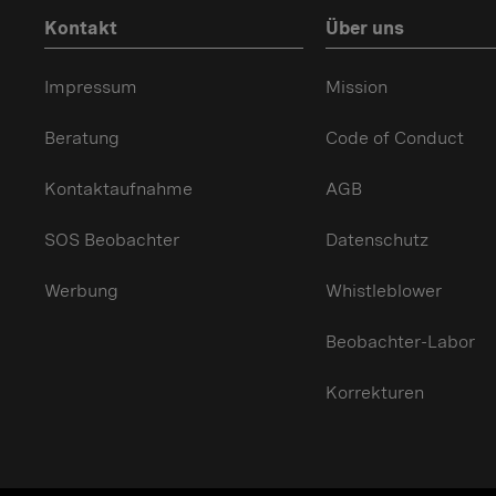
Kontakt
Über uns
Impressum
Mission
Beratung
Code of Conduct
Kontaktaufnahme
AGB
SOS Beobachter
Datenschutz
Werbung
Whistleblower
Beobachter-Labor
Korrekturen