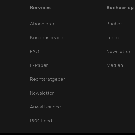
Services
Buchverlag
Abonnieren
Bücher
Kundenservice
Team
FAQ
Newsletter
E-Paper
Medien
Rechtsratgeber
Newsletter
Anwaltssuche
RSS-Feed