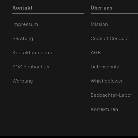
Kontakt
Über uns
Impressum
Mission
Beratung
Code of Conduct
Kontaktaufnahme
AGB
SOS Beobachter
Datenschutz
Werbung
Whistleblower
Beobachter-Labor
Korrekturen