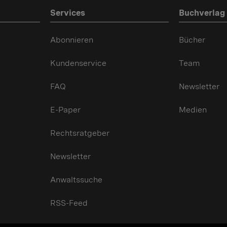
Services
Buchverlag
Abonnieren
Bücher
Kundenservice
Team
FAQ
Newsletter
E-Paper
Medien
Rechtsratgeber
Newsletter
Anwaltssuche
RSS-Feed