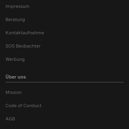
Impressum
Beratung
Kontaktaufnahme
SOS Beobachter
Werbung
Über uns
Mission
Code of Conduct
AGB