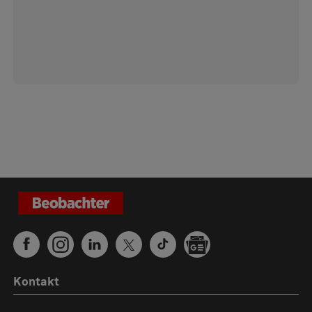
Kontakt