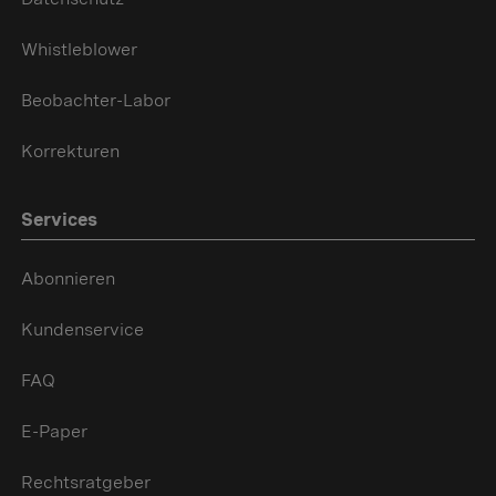
Whistleblower
Beobachter-Labor
Korrekturen
Services
Abonnieren
Kundenservice
FAQ
E-Paper
Rechtsratgeber