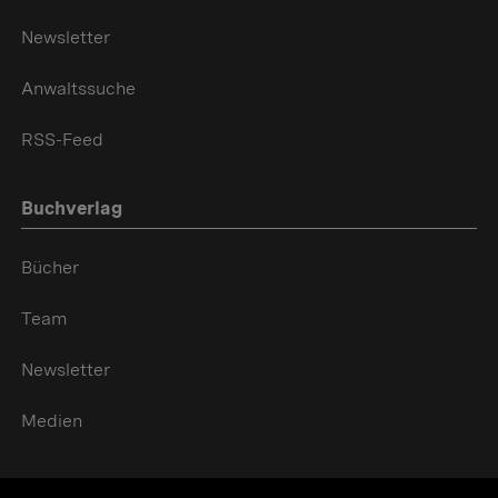
Newsletter
Anwaltssuche
RSS-Feed
Buchverlag
Bücher
Team
Newsletter
Medien