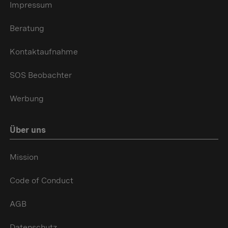
Impressum
Beratung
Kontaktaufnahme
SOS Beobachter
Werbung
Über uns
Mission
Code of Conduct
AGB
Datenschutz