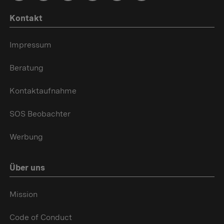
Kontakt
Impressum
Beratung
Kontaktaufnahme
SOS Beobachter
Werbung
Über uns
Mission
Code of Conduct