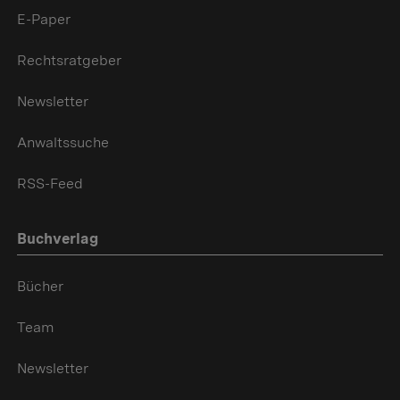
E-Paper
Rechtsratgeber
Newsletter
Anwaltssuche
RSS-Feed
Buchverlag
Bücher
Team
Newsletter