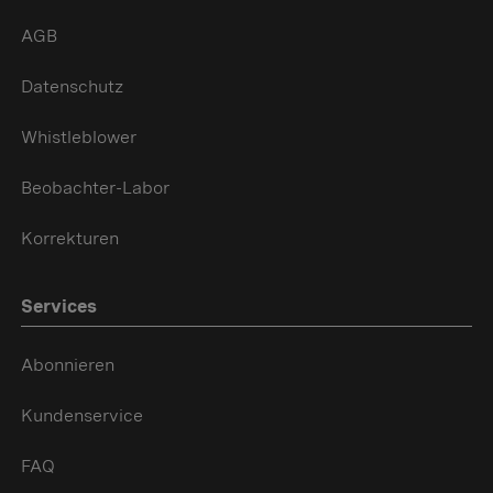
AGB
Datenschutz
Whistleblower
Beobachter-Labor
Korrekturen
Services
Abonnieren
Kundenservice
FAQ