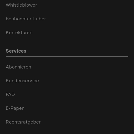
Whistleblower
Beobachter-Labor
Korrekturen
Services
Abonnieren
Kundenservice
FAQ
E-Paper
Rechtsratgeber