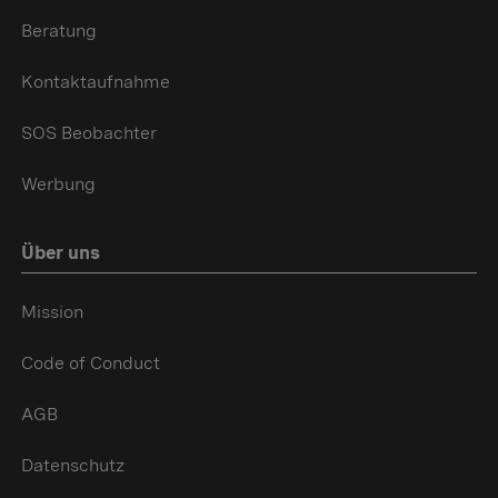
Beratung
Kontaktaufnahme
SOS Beobachter
Werbung
Über uns
Mission
Code of Conduct
AGB
Datenschutz