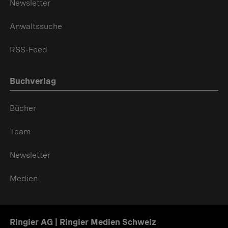
Newsletter
Anwaltssuche
RSS-Feed
Buchverlag
Bücher
Team
Newsletter
Medien
Ringier AG | Ringier Medien Schweiz