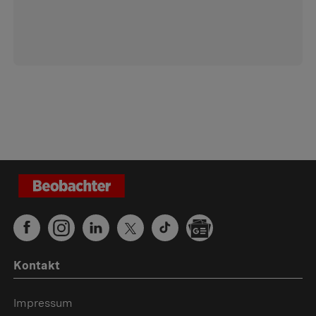
Kontakt
Impressum