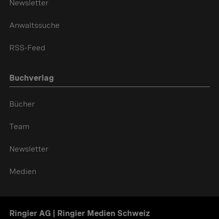
Newsletter
Anwaltssuche
RSS-Feed
Buchverlag
Bücher
Team
Newsletter
Medien
Ringier AG | Ringier Medien Schweiz