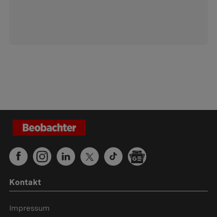
Kontakt
Impressum