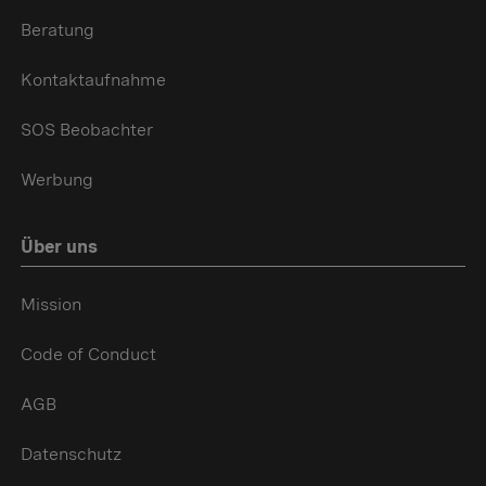
Beratung
Kontaktaufnahme
SOS Beobachter
Werbung
Über uns
Mission
Code of Conduct
AGB
Datenschutz