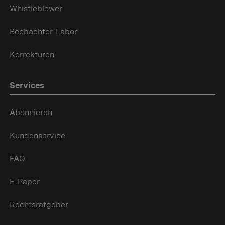
Whistleblower
Beobachter-Labor
Korrekturen
Services
Abonnieren
Kundenservice
FAQ
E-Paper
Rechtsratgeber