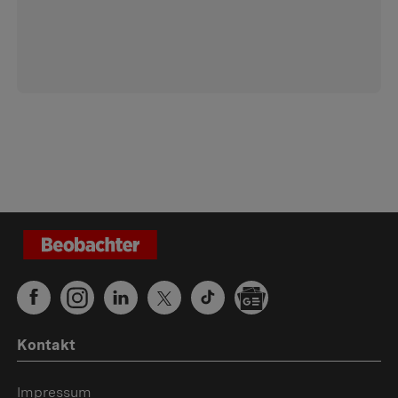
Kontakt
Impressum