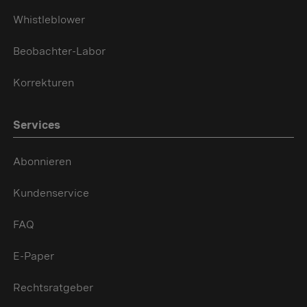
Whistleblower
Beobachter-Labor
Korrekturen
Services
Abonnieren
Kundenservice
FAQ
E-Paper
Rechtsratgeber