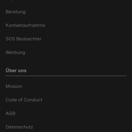
Beratung
Kontaktaufnahme
SOS Beobachter
Werbung
Über uns
Mission
Code of Conduct
AGB
Datenschutz