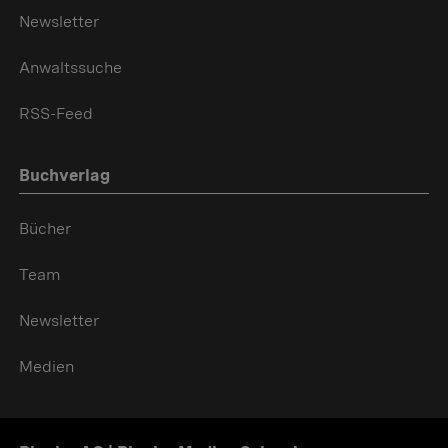
Newsletter
Anwaltssuche
RSS-Feed
Buchverlag
Bücher
Team
Newsletter
Medien