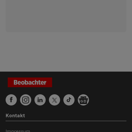
Kontakt
Impressum