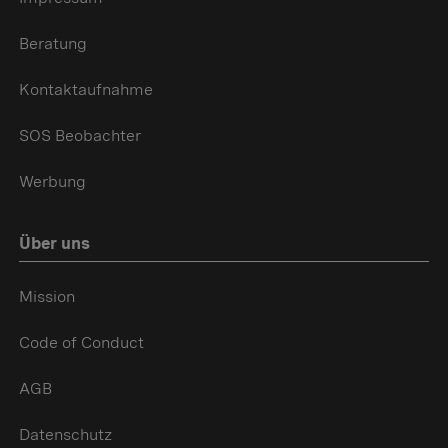
Beratung
Kontaktaufnahme
SOS Beobachter
Werbung
Über uns
Mission
Code of Conduct
AGB
Datenschutz