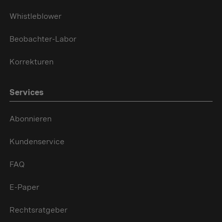
Whistleblower
Beobachter-Labor
Korrekturen
Services
Abonnieren
Kundenservice
FAQ
E-Paper
Rechtsratgeber