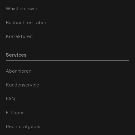
Whistleblower
Beobachter-Labor
Korrekturen
Services
Abonnieren
Kundenservice
FAQ
E-Paper
Rechtsratgeber