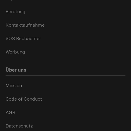
Beratung
Kontaktaufnahme
SOS Beobachter
Werbung
Über uns
Mission
Code of Conduct
AGB
Datenschutz