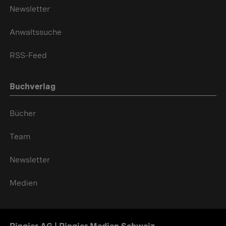
Newsletter
Anwaltssuche
RSS-Feed
Buchverlag
Bücher
Team
Newsletter
Medien