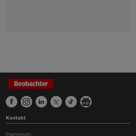
Kontakt
Impressum