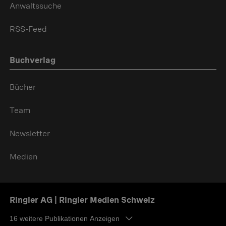
Anwaltssuche
RSS-Feed
Buchverlag
Bücher
Team
Newsletter
Medien
Ringier AG | Ringier Medien Schweiz
16
weitere Publikationen Anzeigen