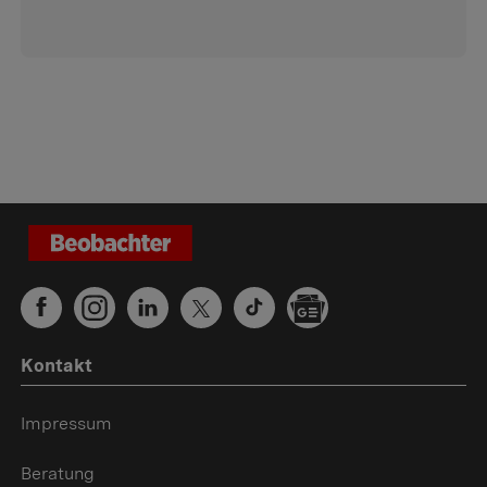
Kontakt
Impressum
Beratung