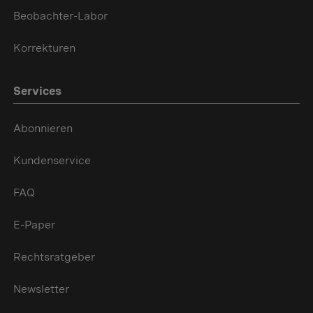
Beobachter-Labor
Korrekturen
Services
Abonnieren
Kundenservice
FAQ
E-Paper
Rechtsratgeber
Newsletter