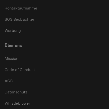
Kontaktaufnahme
SOS Beobachter
Werbung
Über uns
Mission
Code of Conduct
AGB
Datenschutz
Whistleblower