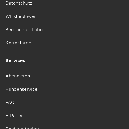
Datenschutz
Whistleblower
Beobachter-Labor
Korrekturen
Services
Abonnieren
Kundenservice
FAQ
E-Paper
Rechtsratgeber