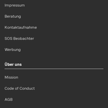
Impressum
Beratung
Kontaktaufnahme
SOS Beobachter
Werbung
Über uns
Mission
Code of Conduct
AGB