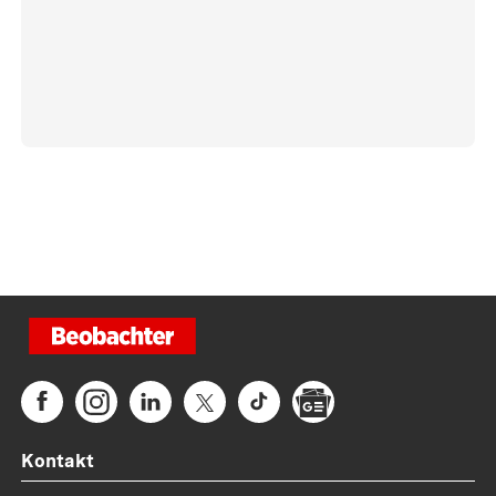
Kontakt