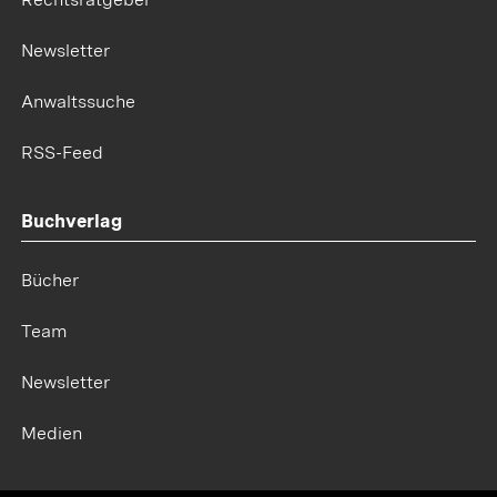
Newsletter
Anwaltssuche
RSS-Feed
Buchverlag
Bücher
Team
Newsletter
Medien