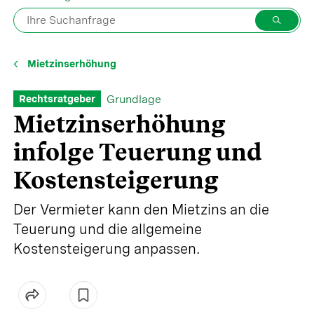
Mietzinserhöhung
Grundlage
Rechtsratgeber
Mietzinserhöhung
infolge Teuerung und
Kostensteigerung
Der Vermieter kann den Mietzins an die
Teuerung und die allgemeine
Kostensteigerung anpassen.