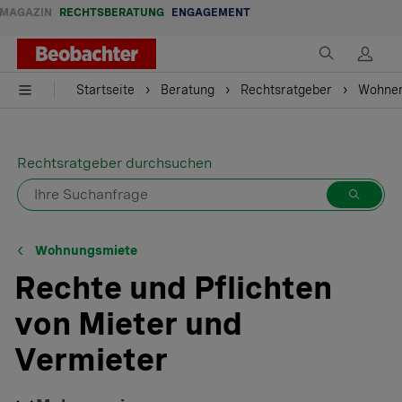
MAGAZIN
RECHTSBERATUNG
ENGAGEMENT
Startseite
Beratung
Rechtsratgeber
Wohne
Rechtsratgeber durchsuchen
Wohnungsmiete
Rechte und Pflichten
von Mieter und
Vermieter