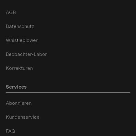
AGB
Datenschutz
Whistleblower
Beobachter-Labor
Korrekturen
Services
Abonnieren
Kundenservice
FAQ