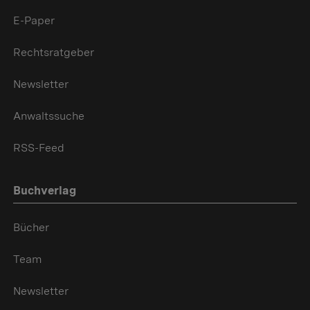
E-Paper
Rechtsratgeber
Newsletter
Anwaltssuche
RSS-Feed
Buchverlag
Bücher
Team
Newsletter