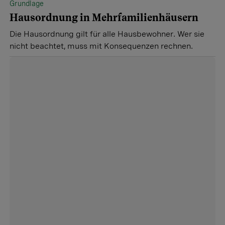
Grundlage
Hausordnung in Mehrfamilienhäusern
Die Hausordnung gilt für alle Hausbewohner. Wer sie
nicht beachtet, muss mit Konsequenzen rechnen.