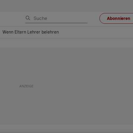
Abonnieren
Wenn Eltern Lehrer belehren