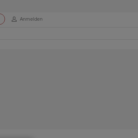
Anmelden