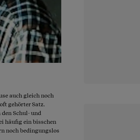
ause auch gleich noch
oft gehörter Satz.
 den Schul- und
i häufig ein bisschen
ern noch bedingungslos