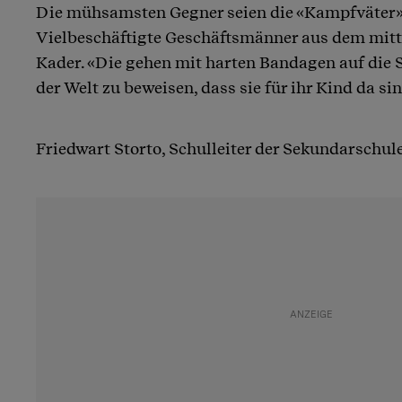
Die mühsamsten Gegner seien die «Kampfväter»,
Vielbeschäftigte Geschäftsmänner aus dem mit
Kader. «Die gehen mit harten Bandagen auf die S
der Welt zu beweisen, dass sie für ihr Kind da si
Friedwart Storto, Schulleiter der Sekundarschul