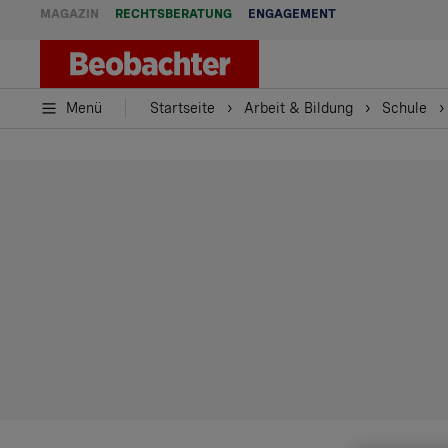
MAGAZIN
RECHTSBERATUNG
ENGAGEMENT
Menü
Startseite
Arbeit & Bildung
Schule