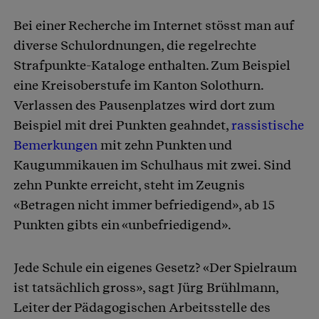
Bei einer Recherche im Internet stösst man auf
diverse Schulordnungen, die regelrechte
Strafpunkte-Kataloge enthalten. Zum Beispiel
eine Kreisoberstufe im Kanton Solothurn.
Verlassen des Pausenplatzes wird dort zum
Beispiel mit drei Punkten geahndet,
rassistische
Bemerkungen
mit zehn Punkten und
Kaugummikauen im Schulhaus mit zwei. Sind
zehn Punkte erreicht, steht im Zeugnis
«Betragen nicht immer befriedigend», ab 15
Punkten gibts ein «unbefriedigend».
Jede Schule ein eigenes Gesetz? «Der Spielraum
ist tatsächlich gross», sagt Jürg Brühlmann,
Leiter der Pädagogischen Arbeitsstelle des