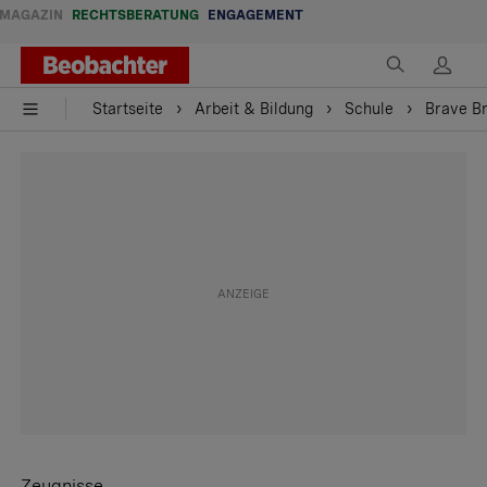
MAGAZIN
RECHTSBERATUNG
ENGAGEMENT
Startseite
Arbeit & Bildung
Schule
Brave Br
Zeugnisse