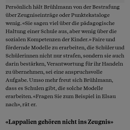
Persönlich hält Brühlmann von der Bestrafung
über Zeugniseinträge oder Punktekataloge
wenig. «Sie sagen viel über die pädagogische
Haltung einer Schule aus, aber wenig über die
sozialen Kompetenzen der Kinder.» Faire und
fördernde Modelle zu erarbeiten, die Schüler und
Schülerinnen nicht nur strafen, sondern sie auch
darin bestärken, Verantwortung für ihr Handeln
zu übernehmen, sei eine anspruchsvolle
Aufgabe. Umso mehr freut sich Brühlmann,
dass es Schulen gibt, die solche Modelle
erarbeiten. «Fragen Sie zum Beispiel in Elsau
nach», rät er.
«Lappalien gehören nicht ins Zeugnis»