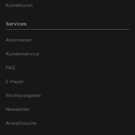
Korrekturen
Services
Abonnieren
Kundenservice
FAQ
E-Paper
Rechtsratgeber
Newsletter
Anwaltssuche