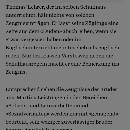
Thomas' Lehrer, der im selben Schulhaus
unterrichtet, hält nichts von solchen
Zeugniseinträgen. Er lässt seine Zöglinge eine
Seite aus dem «Duden» abschreiben, wenn sie
etwas vergessen haben oder im
Englischunterricht mehr tuscheln als englisch
reden. Nur bei krassen Verstössen gegen die
Schulhausregeln macht er eine Bemerkung ins
Zeugnis.
Entsprechend sehen die Zeugnisse der Brüder
aus. Martins Leistungen in den Bereichen
«Arbeits- und Lernverhalten» und
«Sozialverhalten» werden nur mit «genügend»
beurteilt, sein weniger zuverlässiger Bruder
kommt deutlich besser weg.