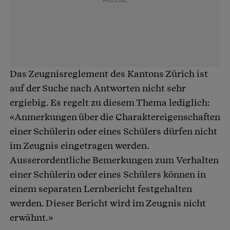
Das Zeugnisreglement des Kantons Zürich ist
auf der Suche nach Antworten nicht sehr
ergiebig. Es regelt zu diesem Thema lediglich:
«Anmerkungen über die Charaktereigenschaften
einer Schülerin oder eines Schülers dürfen nicht
im Zeugnis eingetragen werden.
Ausserordentliche Bemerkungen zum Verhalten
einer Schülerin oder eines Schülers können in
einem separaten Lernbericht festgehalten
werden. Dieser Bericht wird im Zeugnis nicht
erwähnt.»