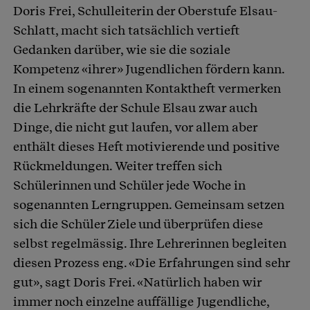
Doris Frei, Schulleiterin der Oberstufe Elsau-
Schlatt, macht sich tatsächlich vertieft
Gedanken darüber, wie sie die soziale
Kompetenz «ihrer» Jugendlichen fördern kann.
In einem sogenannten Kontaktheft vermerken
die Lehrkräfte der Schule Elsau zwar auch
Dinge, die nicht gut laufen, vor allem aber
enthält dieses Heft motivierende und positive
Rückmeldungen. Weiter treffen sich
Schülerinnen und Schüler jede Woche in
sogenannten Lerngruppen. Gemeinsam setzen
sich die Schüler Ziele und überprüfen diese
selbst regelmässig. Ihre Lehrerinnen begleiten
diesen Prozess eng. «Die Erfahrungen sind sehr
gut», sagt Doris Frei. «Natürlich haben wir
immer noch einzelne auffällige Jugendliche,