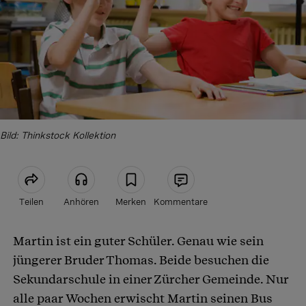
Bild: Thinkstock Kollektion
Teilen
Anhören
Merken
Kommentare
Martin ist ein guter Schüler. Genau wie sein
Artikel teilen
jüngerer Bruder Thomas. Beide besuchen die
Sekundarschule in einer Zürcher Gemeinde. Nur
alle paar Wochen erwischt Martin seinen Bus