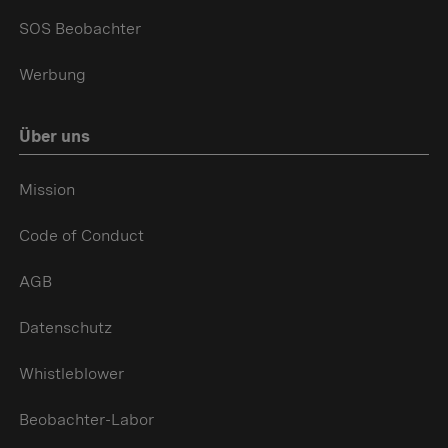
SOS Beobachter
Werbung
Über uns
Mission
Code of Conduct
AGB
Datenschutz
Whistleblower
Beobachter-Labor