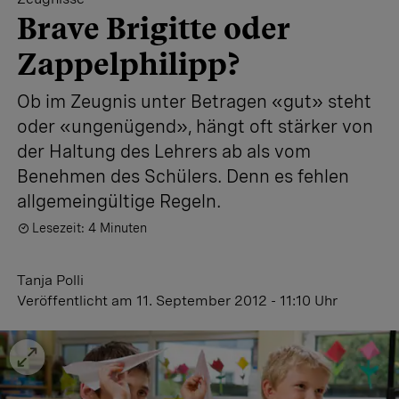
Brave Brigitte oder
Zappelphilipp?
Ob im Zeugnis unter Betragen «gut» steht
oder «ungenügend», hängt oft stärker von
der Haltung des Lehrers ab als vom
Benehmen des Schülers. Denn es fehlen
allgemeingültige Regeln.
Lesezeit: 4 Minuten
Tanja Polli
Veröffentlicht
am 11. September 2012 - 11:10 Uhr