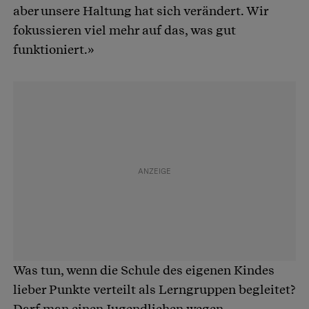
aber unsere Haltung hat sich verändert. Wir
fokussieren viel mehr auf das, was gut
funktioniert.»
Was tun, wenn die Schule des eigenen Kindes
lieber Punkte verteilt als Lerngruppen begleitet?
Darf man einen Jugendlichen wegen