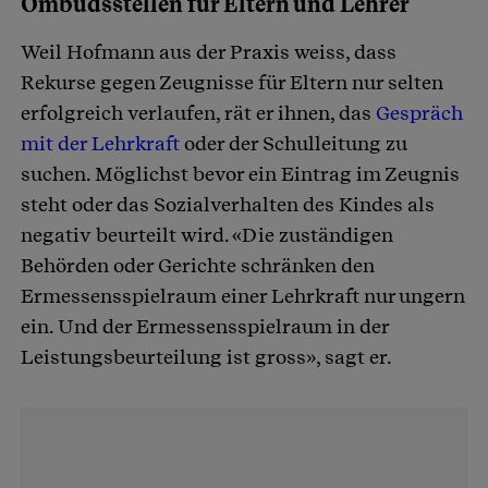
Ombudsstellen für Eltern und Lehrer
Weil Hofmann aus der Praxis weiss, dass
Rekurse gegen Zeugnisse für Eltern nur selten
erfolgreich verlaufen, rät er ihnen, das
Gespräch
mit der Lehrkraft
oder der Schulleitung zu
suchen. Möglichst bevor ein Eintrag im Zeugnis
steht oder das Sozialverhalten des Kindes als
negativ beurteilt wird. «Die zuständigen
Behörden oder Gerichte schränken den
Ermessensspielraum einer Lehrkraft nur ungern
ein. Und der Ermessensspielraum in der
Leistungsbeurteilung ist gross», sagt er.