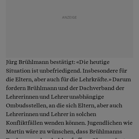
Jürg Brühlmann bestätigt: «Die heutige
Situation ist unbefriedigend. Insbesondere für
die Eltern, aber auch für die Lehrkräfte.» Darum
fordern Brühlmann und der Dachverband der
Lehrerinnen und Lehrer unabhängige
Ombudsstellen, an die sich Eltern, aber auch
Lehrerinnen und Lehrer in solchen
Konfliktfällen wenden können. Jugendlichen wie
Martin wäre zu wünschen, dass Brühlmanns