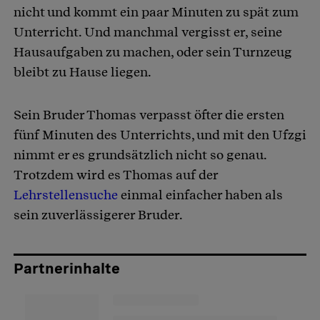
nicht und kommt ein paar Minuten zu spät zum
Unterricht. Und manchmal vergisst er, seine
Hausaufgaben zu machen, oder sein Turnzeug
bleibt zu Hause liegen.
Sein Bruder Thomas verpasst öfter die ersten
fünf Minuten des Unterrichts, und mit den Ufzgi
nimmt er es grundsätzlich nicht so genau.
Trotzdem wird es Thomas auf der
Lehrstellensuche
einmal einfacher haben als
sein zuverlässigerer Bruder.
Partnerinhalte