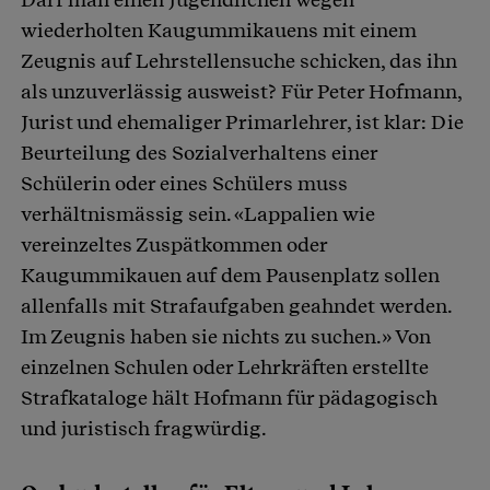
wiederholten Kaugummikauens mit einem
Zeugnis auf Lehrstellensuche schicken, das ihn
als unzuverlässig ausweist? Für Peter Hofmann,
Jurist und ehemaliger Primarlehrer, ist klar: Die
Beurteilung des Sozialverhaltens einer
Schülerin oder eines Schülers muss
verhältnismässig sein. «Lappalien wie
vereinzeltes Zuspätkommen oder
Kaugummikauen auf dem Pausenplatz sollen
allenfalls mit Strafaufgaben geahndet werden.
Im Zeugnis haben sie nichts zu suchen.» Von
einzelnen Schulen oder Lehrkräften erstellte
Strafkataloge hält Hofmann für pädagogisch
und juristisch fragwürdig.