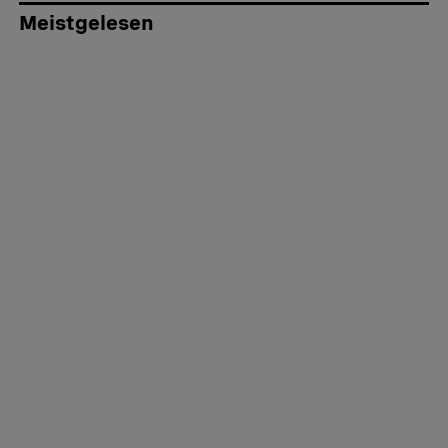
Meistgelesen