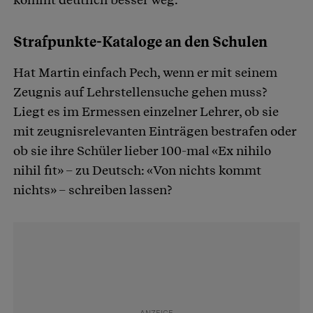
Strafpunkte-Kataloge an den Schulen
Hat Martin einfach Pech, wenn er mit seinem
Zeugnis auf Lehrstellensuche gehen muss?
Liegt es im Ermessen einzelner Lehrer, ob sie
mit zeugnisrelevanten Einträgen bestrafen oder
ob sie ihre Schüler lieber 100-mal «Ex nihilo
nihil fit» – zu Deutsch: «Von nichts kommt
nichts» – schreiben lassen?