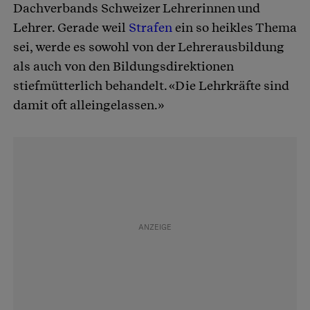
Dachverbands Schweizer Lehrerinnen und
Lehrer. Gerade weil
Strafen
ein so heikles Thema
sei, werde es sowohl von der Lehrerausbildung
als auch von den Bildungsdirektionen
stiefmütterlich behandelt. «Die Lehrkräfte sind
damit oft alleingelassen.»