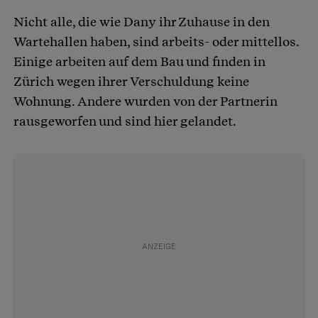
Nicht alle, die wie Dany ihr Zuhause in den
Wartehallen haben, sind arbeits- oder mittellos.
Einige arbeiten auf dem Bau und finden in
Zürich wegen ihrer Verschuldung keine
Wohnung. Andere wurden von der Partnerin
rausgeworfen und sind hier gelandet.