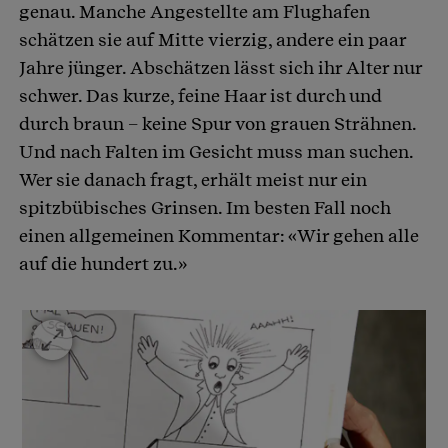
genau. Manche Angestellte am Flughafen
schätzen sie auf Mitte vierzig, andere ein paar
Jahre jünger. Abschätzen lässt sich ihr Alter nur
schwer. Das kurze, feine Haar ist durch und
durch braun – keine Spur von grauen Strähnen.
Und nach Falten im Gesicht muss man suchen.
Wer sie danach fragt, erhält meist nur ein
spitzbübisches Grinsen. Im besten Fall noch
einen allgemeinen Kommentar: «Wir gehen alle
auf die hundert zu.»