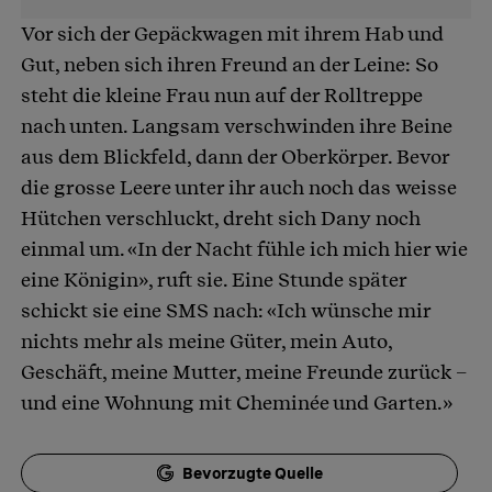
Vor sich der Gepäckwagen mit ihrem Hab und
Gut, neben sich ihren Freund an der Leine: So
steht die kleine Frau nun auf der Rolltreppe
nach unten. Langsam verschwinden ihre Beine
aus dem Blickfeld, dann der Oberkörper. Bevor
die grosse Leere unter ihr auch noch das weisse
Hütchen verschluckt, dreht sich Dany noch
einmal um. «In der Nacht fühle ich mich hier wie
eine Königin», ruft sie. Eine Stunde später
schickt sie eine SMS nach: «Ich wünsche mir
nichts mehr als meine Güter, mein Auto,
Geschäft, meine Mutter, meine Freunde zurück –
und eine Wohnung mit Cheminée und Garten.»
Bevorzugte Quelle