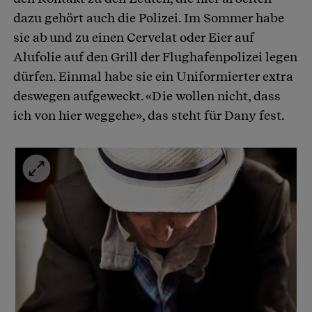
dazu gehört auch die Polizei. Im Sommer habe
sie ab und zu einen Cervelat oder Eier auf
Alufolie auf den Grill der Flughafenpolizei legen
dürfen. Einmal habe sie ein Uniformierter extra
deswegen aufgeweckt. «Die wollen nicht, dass
ich von hier weggehe», das steht für Dany fest.