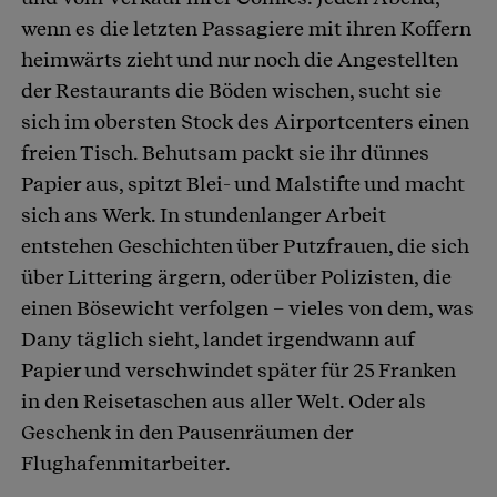
wenn es die letzten Passagiere mit ihren Koffern
heimwärts zieht und nur noch die Angestellten
der Restaurants die Böden wischen, sucht sie
sich im obersten Stock des Airportcenters einen
freien Tisch. Behutsam packt sie ihr dünnes
Papier aus, spitzt Blei- und Malstifte und macht
sich ans Werk. In stundenlanger Arbeit
entstehen Geschichten über Putzfrauen, die sich
über Littering ärgern, oder über Polizisten, die
einen Bösewicht verfolgen – vieles von dem, was
Dany täglich sieht, landet irgendwann auf
Papier und verschwindet später für 25 Franken
in den Reisetaschen aus aller Welt. Oder als
Geschenk in den Pausenräumen der
Flughafenmitarbeiter.