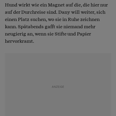
Hund wirkt wie ein Magnet auf die, die hier nur
auf der Durchreise sind. Dany will weiter, sich
einen Platz suchen, wo sie in Ruhe zeichnen
kann. Spätabends gafft sie niemand mehr
neugierig an, wenn sie Stifte und Papier
hervorkramt.