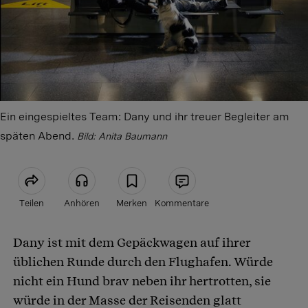
Ein eingespieltes Team: Dany und ihr treuer Begleiter am
späten Abend.
Bild: Anita Baumann
Teilen
Anhören
Merken
Kommentare
Dany ist mit dem Gepäckwagen auf ihrer
Artikel teilen
üblichen Runde durch den Flughafen. Würde
nicht ein Hund brav neben ihr hertrotten, sie
würde in der Masse der Reisenden glatt