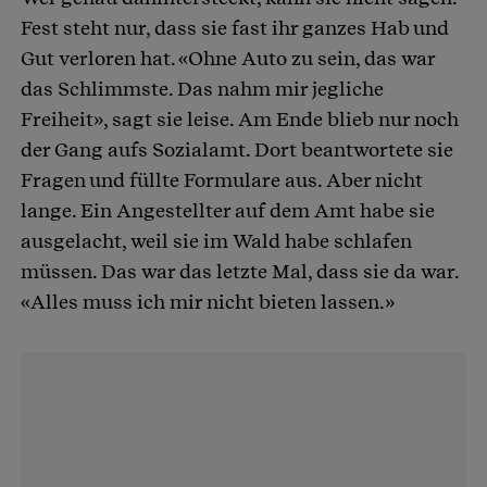
Fest steht nur, dass sie fast ihr ganzes Hab und
Gut verloren hat. «Ohne Auto zu sein, das war
das Schlimmste. Das nahm mir jegliche
Freiheit», sagt sie leise. Am Ende blieb nur noch
der Gang aufs Sozialamt. Dort beantwortete sie
Fragen und füllte Formulare aus. Aber nicht
lange. Ein Angestellter auf dem Amt habe sie
ausgelacht, weil sie im Wald habe schlafen
müssen. Das war das letzte Mal, dass sie da war.
«Alles muss ich mir nicht bieten lassen.»