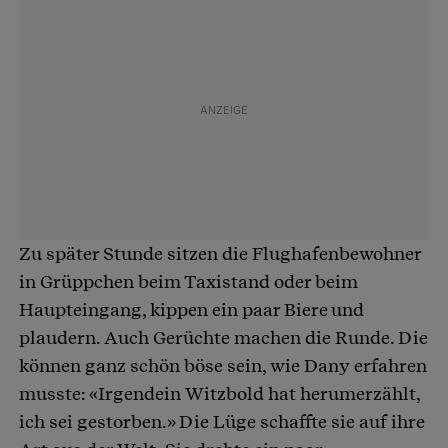
Zu später Stunde sitzen die Flughafenbewohner
in Grüppchen beim Taxistand oder beim
Haupteingang, kippen ein paar Biere und
plaudern. Auch Gerüchte machen die Runde. Die
können ganz schön böse sein, wie Dany erfahren
musste: «Irgendein Witzbold hat herumerzählt,
ich sei gestorben.» Die Lüge schaffte sie auf ihre