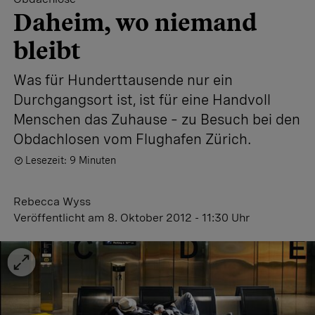
Daheim, wo niemand
bleibt
Was für Hunderttausende nur ein
Durchgangsort ist, ist für eine Handvoll
Menschen das Zuhause – zu Besuch bei den
Obdachlosen vom Flughafen Zürich.
Lesezeit: 9 Minuten
Rebecca Wyss
Veröffentlicht
am 8. Oktober 2012 - 11:30 Uhr