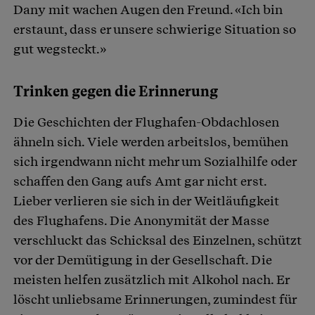
Dany mit wachen Augen den Freund. «Ich bin
erstaunt, dass er unsere schwierige Situation so
gut wegsteckt.»
Trinken gegen die Erinnerung
Die Geschichten der Flughafen-Obdachlosen
ähneln sich. Viele werden arbeitslos, bemühen
sich irgendwann nicht mehr um Sozialhilfe oder
schaffen den Gang aufs Amt gar nicht erst.
Lieber verlieren sie sich in der Weitläufigkeit
des Flughafens. Die Anonymität der Masse
verschluckt das Schicksal des Einzelnen, schützt
vor der Demütigung in der Gesellschaft. Die
meisten helfen zusätzlich mit Alkohol nach. Er
löscht unliebsame Erinnerungen, zumindest für