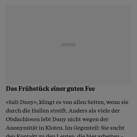
Das Frühstück einer guten Fee
«Sali Dany», klingt es von allen Seiten, wenn sie
durch die Hallen streift. Anders als viele der
Obdachlosen lebt Dany nicht wegen der
Anonymität in Kloten. Im Gegenteil: Sie sucht
den Kontakt zu den Leuten, die hier arbeiten –