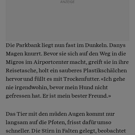
Die Parkbank liegt nun fast im Dunkeln. Danys
Magen knurrt. Bevor sie sich auf den Weg in die
Migros im Airportcenter macht, greift sie in ihre
Reisetasche, holt ein sauberes Plastikschälchen
hervor und füllt es mit Trockenfutter. «Ich gehe
nie irgendwohin, bevor mein Hund nicht
gefressen hat. Er ist mein bester Freund.»
Das Tier mit den müden Augen kommt nur
langsam auf die Pfoten, frisst dafür umso
schneller. Die Stirn in Falten gelegt, beobachtet