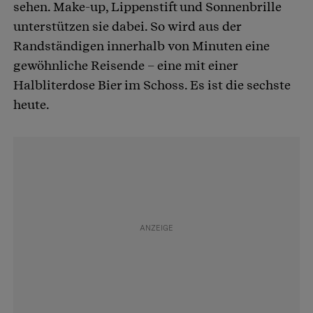
sehen. Make-up, Lippenstift und Sonnenbrille
unterstützen sie dabei. So wird aus der
Randständigen innerhalb von Minuten eine
gewöhnliche Reisende – eine mit einer
Halbliterdose Bier im Schoss. Es ist die sechste
heute.