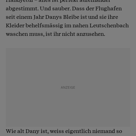
abgestimmt. Und sauber. Dass der Flughafen
seit einem Jahr Danys Bleibe ist und sie ihre
Kleider behelfsmässig im nahen Leutschenbach
waschen muss, ist ihr nicht anzusehen.
Wie alt Dany ist, weiss eigentlich niemand so