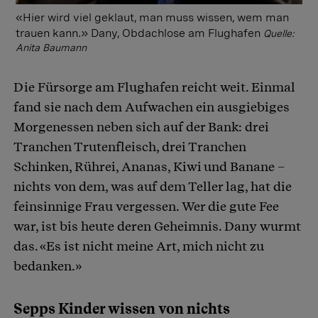
«Hier wird viel geklaut, man muss wissen, wem man
trauen kann.» Dany, Obdachlose am Flughafen
Quelle:
Anita Baumann
Die Fürsorge am Flughafen reicht weit. Einmal
fand sie nach dem Aufwachen ein ausgiebiges
Morgenessen neben sich auf der Bank: drei
Tranchen Trutenfleisch, drei Tranchen
Schinken, Rührei, Ananas, Kiwi und Banane –
nichts von dem, was auf dem Teller lag, hat die
feinsinnige Frau vergessen. Wer die gute Fee
war, ist bis heute deren Geheimnis. Dany wurmt
das. «Es ist nicht meine Art, mich nicht zu
bedanken.»
Sepps Kinder wissen von nichts