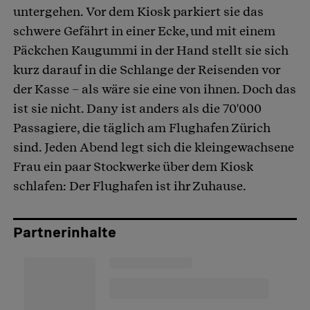
untergehen. Vor dem Kiosk parkiert sie das
schwere Gefährt in einer Ecke, und mit einem
Päckchen Kaugummi in der Hand stellt sie sich
kurz darauf in die Schlange der Reisenden vor
der Kasse – als wäre sie eine von ihnen. Doch das
ist sie nicht. Dany ist anders als die 70'000
Passagiere, die täglich am Flughafen Zürich
sind. Jeden Abend legt sich die kleingewachsene
Frau ein paar Stockwerke über dem Kiosk
schlafen: Der Flughafen ist ihr Zuhause.
Partnerinhalte