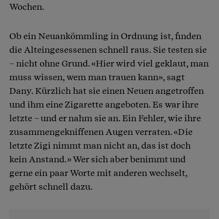
Wochen.
Ob ein Neuankömmling in Ordnung ist, finden
die Alteingesessenen schnell raus. Sie testen sie
– nicht ohne Grund. «Hier wird viel geklaut, man
muss wissen, wem man trauen kann», sagt
Dany. Kürzlich hat sie einen Neuen angetroffen
und ihm eine Zigarette angeboten. Es war ihre
letzte – und er nahm sie an. Ein Fehler, wie ihre
zusammengekniffenen Augen verraten. «Die
letzte Zigi nimmt man nicht an, das ist doch
kein Anstand.» Wer sich aber benimmt und
gerne ein paar Worte mit anderen wechselt,
gehört schnell dazu.