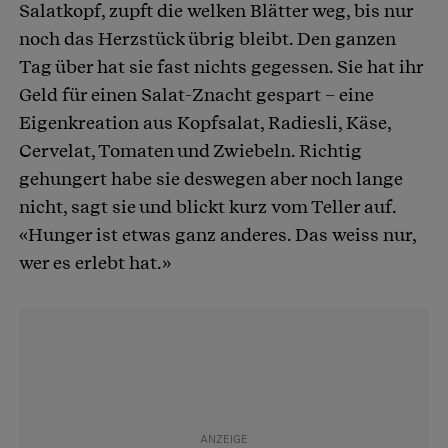
Salatkopf, zupft die welken Blätter weg, bis nur
noch das Herzstück übrig bleibt. Den ganzen
Tag über hat sie fast nichts gegessen. Sie hat ihr
Geld für einen Salat-Znacht gespart – eine
Eigenkreation aus Kopfsalat, Radiesli, Käse,
Cervelat, Tomaten und Zwiebeln. Richtig
gehungert habe sie deswegen aber noch lange
nicht, sagt sie und blickt kurz vom Teller auf.
«Hunger ist etwas ganz anderes. Das weiss nur,
wer es erlebt hat.»