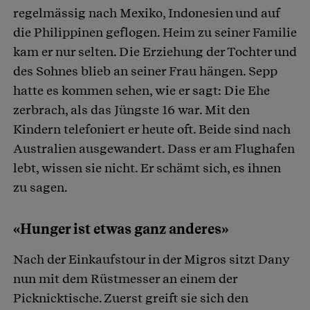
regelmässig nach Mexiko, Indonesien und auf
die Philippinen geflogen. Heim zu seiner Familie
kam er nur selten. Die Erziehung der Tochter und
des Sohnes blieb an seiner Frau hängen. Sepp
hatte es kommen sehen, wie er sagt: Die Ehe
zerbrach, als das Jüngste 16 war. Mit den
Kindern telefoniert er heute oft. Beide sind nach
Australien ausgewandert. Dass er am Flughafen
lebt, wissen sie nicht. Er schämt sich, es ihnen
zu sagen.
«Hunger ist etwas ganz anderes»
Nach der Einkaufstour in der Migros sitzt Dany
nun mit dem Rüstmesser an einem der
Picknicktische. Zuerst greift sie sich den