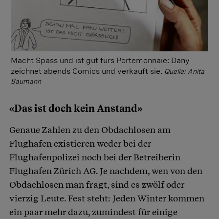
Macht Spass und ist gut fürs Portemonnaie: Dany
zeichnet abends Comics und verkauft sie.
Quelle: Anita
Baumann
«Das ist doch kein Anstand»
Genaue Zahlen zu den Obdachlosen am
Flughafen existieren weder bei der
Flughafenpolizei noch bei der Betreiberin
Flughafen Zürich AG. Je nachdem, wen von den
Obdachlosen man fragt, sind es zwölf oder
vierzig Leute. Fest steht: Jeden Winter kommen
ein paar mehr dazu, zumindest für einige