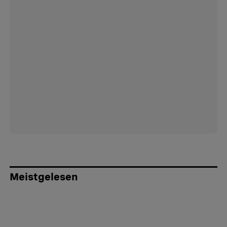
Meistgelesen