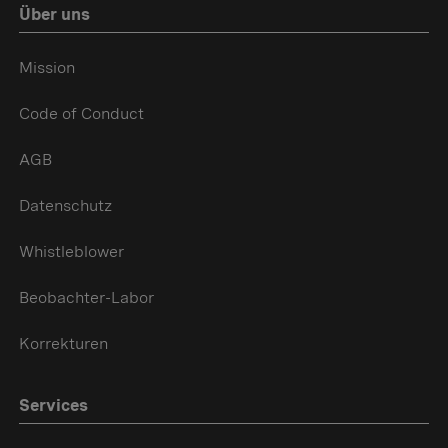
Über uns
Mission
Code of Conduct
AGB
Datenschutz
Whistleblower
Beobachter-Labor
Korrekturen
Services