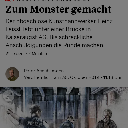
Zum Monster gemacht
Der obdachlose Kunsthandwerker Heinz
Feissli lebt unter einer Brücke in
Kaiseraugst AG. Bis schreckliche
Anschuldigungen die Runde machen.
Lesezeit: 7 Minuten
Peter Aeschlimann
Veröffentlicht
am 30. Oktober 2019 - 11:18 Uhr