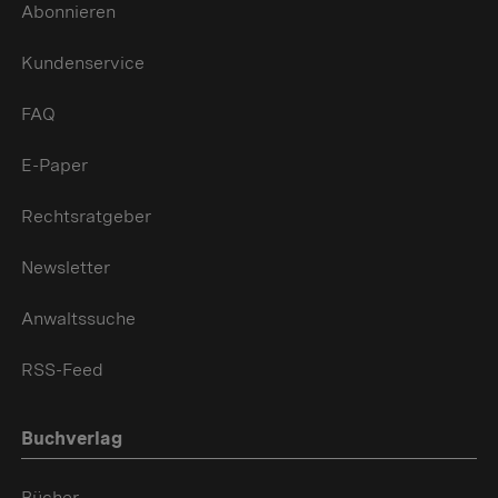
Abonnieren
Kundenservice
FAQ
E-Paper
Rechtsratgeber
Newsletter
Anwaltssuche
RSS-Feed
Buchverlag
Bücher