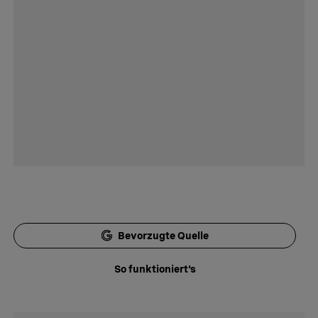
Bevorzugte Quelle
So funktioniert's