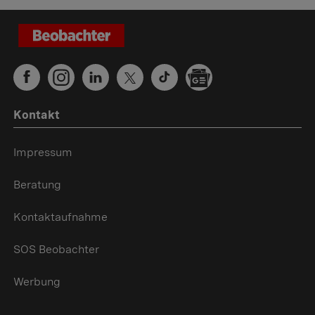
Kontakt
Impressum
Beratung
Kontaktaufnahme
SOS Beobachter
Werbung