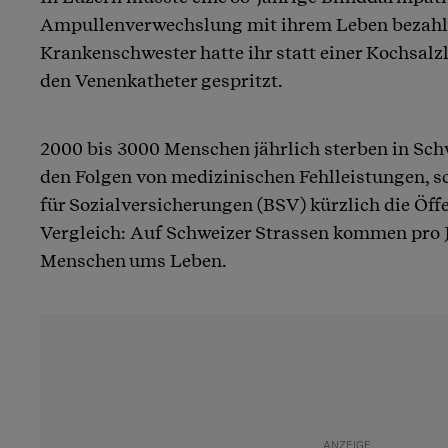
Ampullenverwechslung mit ihrem Leben bezahl
Krankenschwester hatte ihr statt einer Kochsal
den Venenkatheter gespritzt.
2000 bis 3000 Menschen jährlich sterben in Sch
den Folgen von medizinischen Fehlleistungen, 
für Sozialversicherungen (BSV) kürzlich die Öff
Vergleich: Auf Schweizer Strassen kommen pro 
Menschen ums Leben.