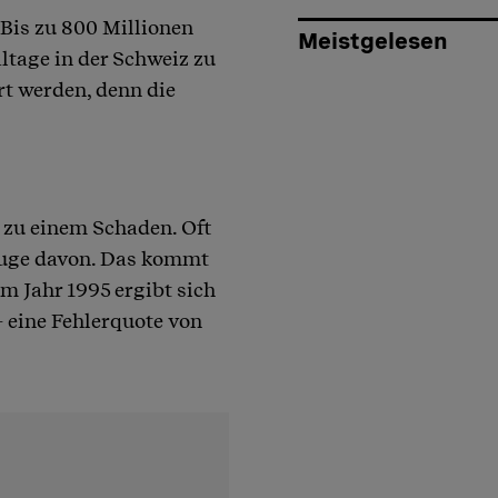
 Bis zu 800 Millionen
Meistgelesen
ltage in der Schweiz zu
t werden, denn die
 zu einem Schaden. Oft
Auge davon. Das kommt
em Jahr 1995 ergibt sich
 eine Fehlerquote von