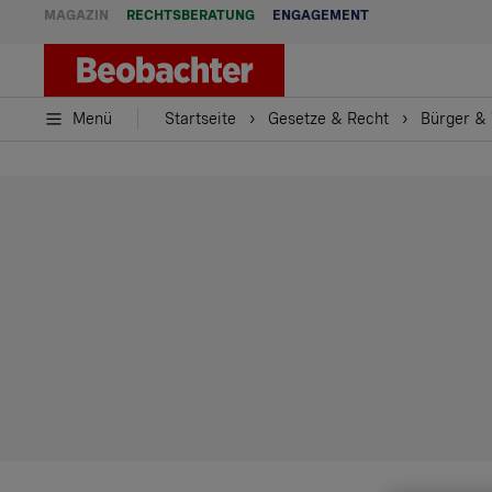
MAGAZIN
RECHTSBERATUNG
ENGAGEMENT
Menü
Startseite
Gesetze & Recht
Bürger &