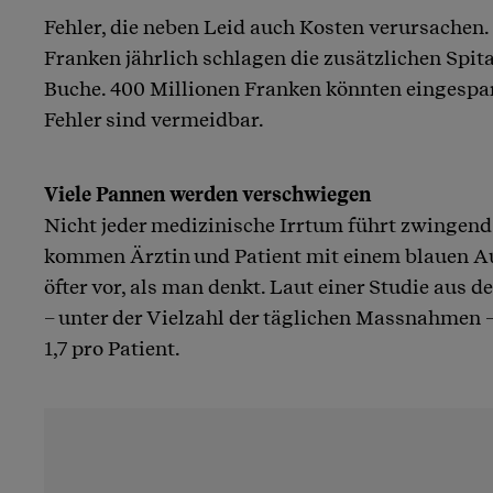
Fehler, die neben Leid auch Kosten verursachen.
Franken jährlich schlagen die zusätzlichen Spita
Buche. 400 Millionen Franken könnten eingespar
Fehler sind vermeidbar.
Viele Pannen werden verschwiegen
Nicht jeder medizinische Irrtum führt zwingend
kommen Ärztin und Patient mit einem blauen 
öfter vor, als man denkt. Laut einer Studie aus d
– unter der Vielzahl der täglichen Massnahmen –
1,7 pro Patient.