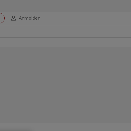
Anmelden