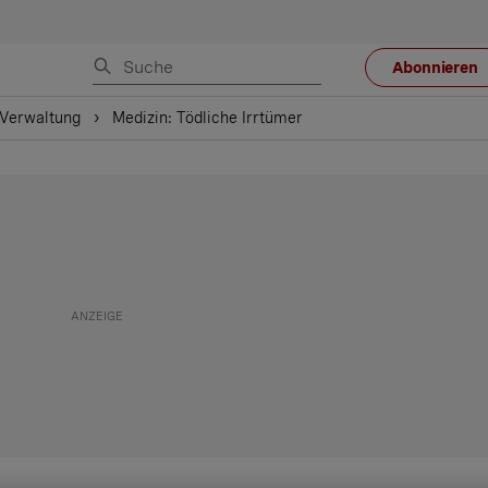
Abonnieren
 Verwaltung
Medizin: Tödliche Irrtümer