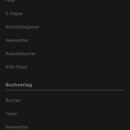
FAQ
E-Paper
Rechtsratgeber
Newsletter
Anwaltssuche
RSS-Feed
Buchverlag
Bücher
Team
Newsletter