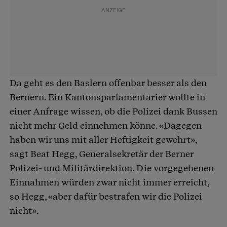
Da geht es den Baslern offenbar besser als den
Bernern. Ein Kantonsparlamentarier wollte in
einer Anfrage wissen, ob die Polizei dank Bussen
nicht mehr Geld einnehmen könne. «Dagegen
haben wir uns mit aller Heftigkeit gewehrt»,
sagt Beat Hegg, Generalsekretär der Berner
Polizei- und Militärdirektion. Die vorgegebenen
Einnahmen würden zwar nicht immer erreicht,
so Hegg, «aber dafür bestrafen wir die Polizei
nicht».