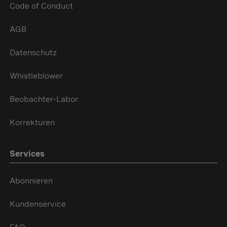
Code of Conduct
AGB
Datenschutz
Whistleblower
Beobachter-Labor
Korrekturen
Services
Abonnieren
Kundenservice