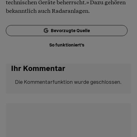
technischen Geräte beherrscht.» Dazu gehören
bekanntlich auch Radaranlagen.
Bevorzugte Quelle
So funktioniert's
Ihr Kommentar
Die Kommentarfunktion wurde geschlossen.