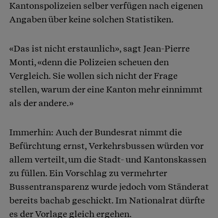
Kantonspolizeien selber verfügen nach eigenen
Angaben über keine solchen Statistiken.
«Das ist nicht erstaunlich», sagt Jean-Pierre
Monti, «denn die Polizeien scheuen den
Vergleich. Sie wollen sich nicht der Frage
stellen, warum der eine Kanton mehr einnimmt
als der andere.»
Immerhin: Auch der Bundesrat nimmt die
Befürchtung ernst, Verkehrsbussen würden vor
allem verteilt, um die Stadt- und Kantonskassen
zu füllen. Ein Vorschlag zu vermehrter
Bussentransparenz wurde jedoch vom Ständerat
bereits bachab geschickt. Im Nationalrat dürfte
es der Vorlage gleich ergehen.