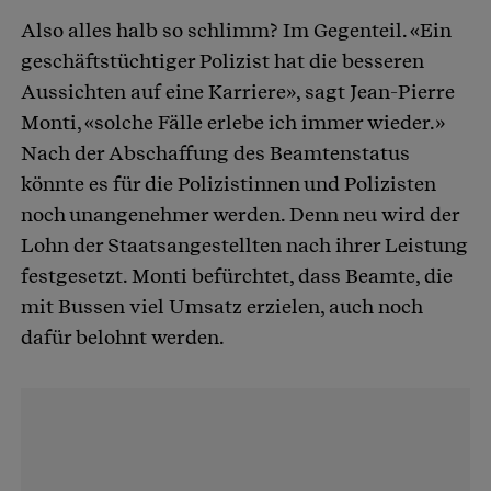
Also alles halb so schlimm? Im Gegenteil. «Ein
geschäftstüchtiger Polizist hat die besseren
Aussichten auf eine Karriere», sagt Jean-Pierre
Monti, «solche Fälle erlebe ich immer wieder.»
Nach der Abschaffung des Beamtenstatus
könnte es für die Polizistinnen und Polizisten
noch unangenehmer werden. Denn neu wird der
Lohn der Staatsangestellten nach ihrer Leistung
festgesetzt. Monti befürchtet, dass Beamte, die
mit Bussen viel Umsatz erzielen, auch noch
dafür belohnt werden.