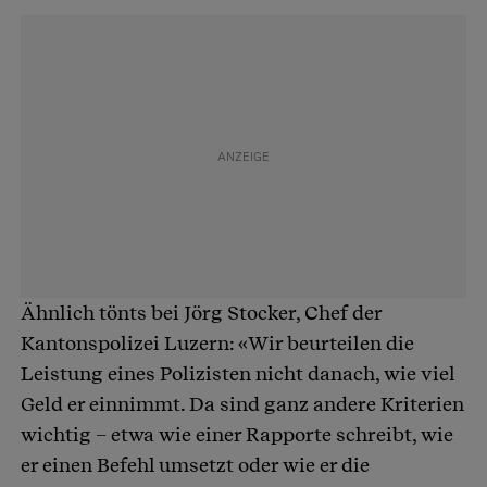
Ähnlich tönts bei Jörg Stocker, Chef der
Kantonspolizei Luzern: «Wir beurteilen die
Leistung eines Polizisten nicht danach, wie viel
Geld er einnimmt. Da sind ganz andere Kriterien
wichtig – etwa wie einer Rapporte schreibt, wie
er einen Befehl umsetzt oder wie er die