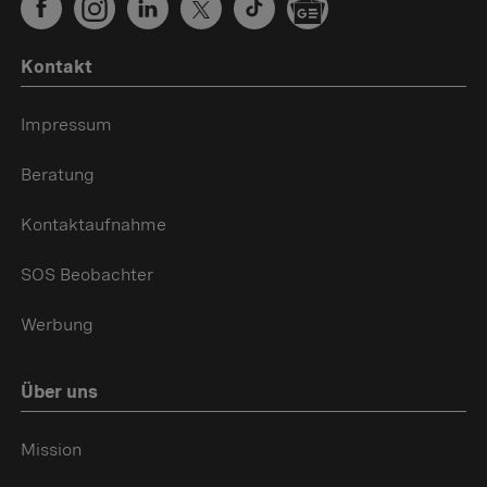
Kontakt
Impressum
Beratung
Kontaktaufnahme
SOS Beobachter
Werbung
Über uns
Mission