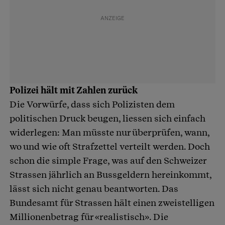
Polizei hält mit Zahlen zurück
Die Vorwürfe, dass sich Polizisten dem
politischen Druck beugen, liessen sich einfach
widerlegen: Man müsste nur überprüfen, wann,
wo und wie oft Strafzettel verteilt werden. Doch
schon die simple Frage, was auf den Schweizer
Strassen jährlich an Bussgeldern hereinkommt,
lässt sich nicht genau beantworten. Das
Bundesamt für Strassen hält einen zweistelligen
Millionenbetrag für «realistisch». Die