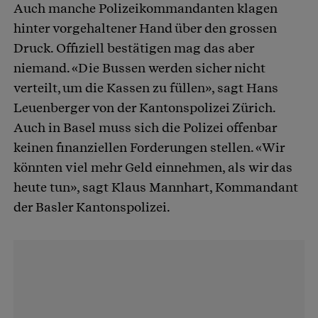
Auch manche Polizeikommandanten klagen
hinter vorgehaltener Hand über den grossen
Druck. Offiziell bestätigen mag das aber
niemand. «Die Bussen werden sicher nicht
verteilt, um die Kassen zu füllen», sagt Hans
Leuenberger von der Kantonspolizei Zürich.
Auch in Basel muss sich die Polizei offenbar
keinen finanziellen Forderungen stellen. «Wir
könnten viel mehr Geld einnehmen, als wir das
heute tun», sagt Klaus Mannhart, Kommandant
der Basler Kantonspolizei.