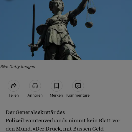
Bild: Getty Images
Teilen
Anhören
Merken
Kommentare
Der Generalsekretär des
Artikel teilen
Polizeibeamtenverbands nimmt kein Blatt vor
den Mund. «Der Druck, mit Bussen Geld