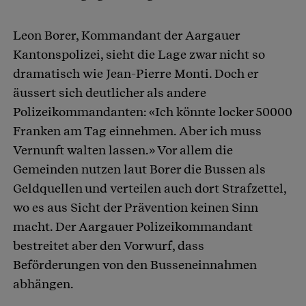
Leon Borer, Kommandant der Aargauer
Kantonspolizei, sieht die Lage zwar nicht so
dramatisch wie Jean-Pierre Monti. Doch er
äussert sich deutlicher als andere
Polizeikommandanten: «Ich könnte locker 50000
Franken am Tag einnehmen. Aber ich muss
Vernunft walten lassen.» Vor allem die
Gemeinden nutzen laut Borer die Bussen als
Geldquellen und verteilen auch dort Strafzettel,
wo es aus Sicht der Prävention keinen Sinn
macht. Der Aargauer Polizeikommandant
bestreitet aber den Vorwurf, dass
Beförderungen von den Busseneinnahmen
abhängen.