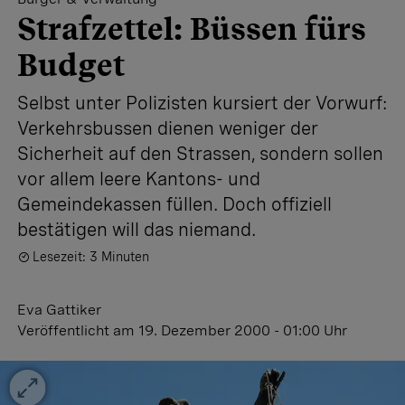
Strafzettel: Büssen fürs
Budget
Selbst unter Polizisten kursiert der Vorwurf:
Verkehrsbussen dienen weniger der
Sicherheit auf den Strassen, sondern sollen
vor allem leere Kantons- und
Gemeindekassen füllen. Doch offiziell
bestätigen will das niemand.
Lesezeit: 3 Minuten
Eva Gattiker
Veröffentlicht
am 19. Dezember 2000 - 01:00 Uhr