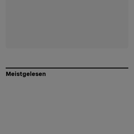
Meistgelesen