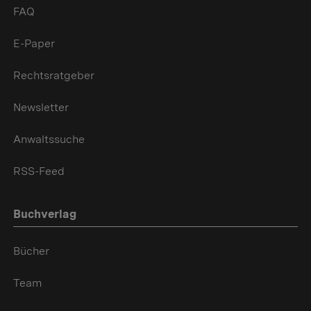
FAQ
E-Paper
Rechtsratgeber
Newsletter
Anwaltssuche
RSS-Feed
Buchverlag
Bücher
Team