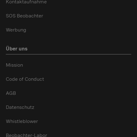
Kontaktaufnahme
SOS Beobachter
Werbung
Über uns
Mission
Code of Conduct
AGB
Datenschutz
Whistleblower
Beobachter-Labor