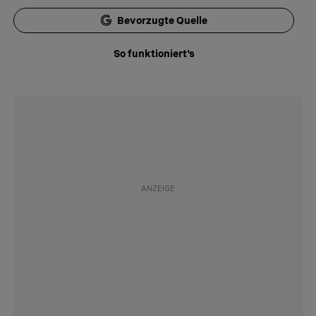
Bevorzugte Quelle
So funktioniert's