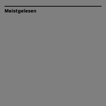
Meistgelesen