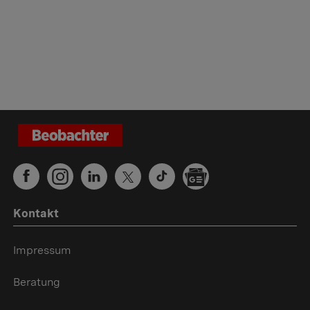
Kontakt
Impressum
Beratung