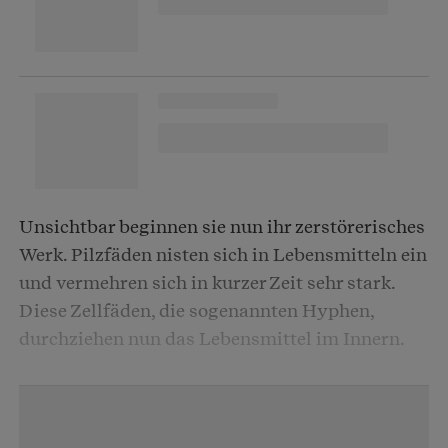
Unsichtbar beginnen sie nun ihr zerstörerisches
Werk. Pilzfäden nisten sich in Lebensmitteln ein
und vermehren sich in kurzer Zeit sehr stark.
Diese Zellfäden, die sogenannten Hyphen,
durchziehen nun das Lebensmittel im Innern.