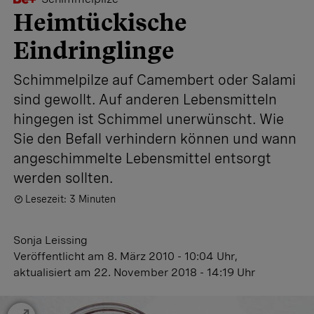
Heimtückische
Eindringlinge
Schimmelpilze auf Camembert oder Salami
sind gewollt. Auf anderen Lebensmitteln
hingegen ist Schimmel unerwünscht. Wie
Sie den Befall verhindern können und wann
angeschimmelte Lebensmittel entsorgt
werden sollten.
Lesezeit: 3 Minuten
Sonja Leissing
Veröffentlicht
am 8. März 2010 - 10:04 Uhr
,
aktualisiert
am 22. November 2018 - 14:19 Uhr