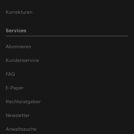
Korrekturen
Services
Abonnieren
Kundenservice
FAQ
E-Paper
Rechtsratgeber
Newsletter
Anwaltssuche