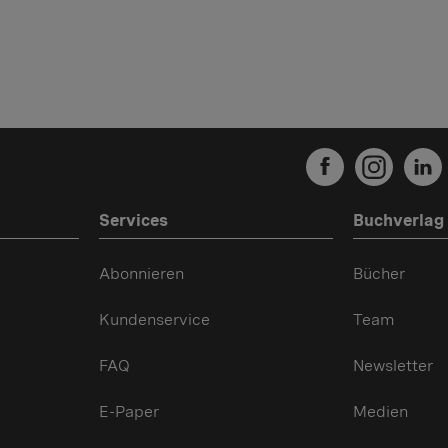
Services
Buchverlag
Abonnieren
Bücher
Kundenservice
Team
FAQ
Newsletter
E-Paper
Medien