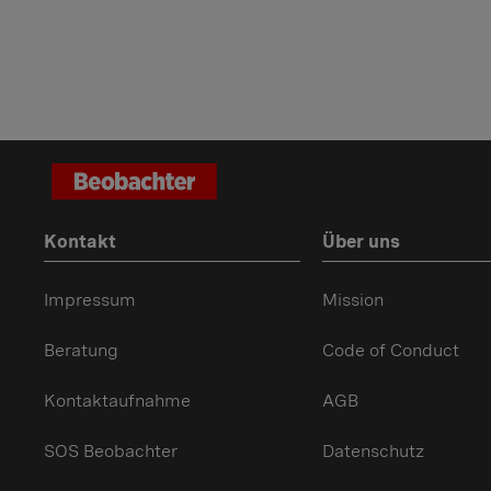
Kontakt
Über uns
Impressum
Mission
Beratung
Code of Conduct
Kontaktaufnahme
AGB
SOS Beobachter
Datenschutz