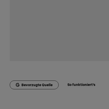
So funktioniert's
Bevorzugte Quelle