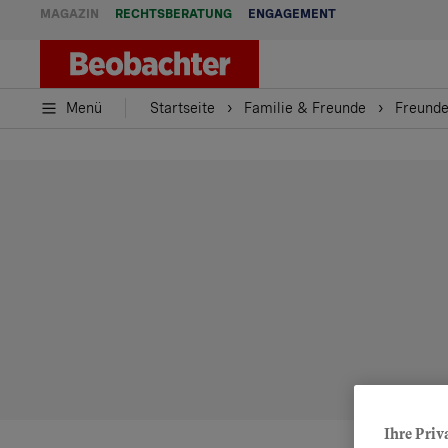
MAGAZIN
RECHTSBERATUNG
ENGAGEMENT
Menü
Startseite
Familie & Freunde
Freund
Ihre Priv