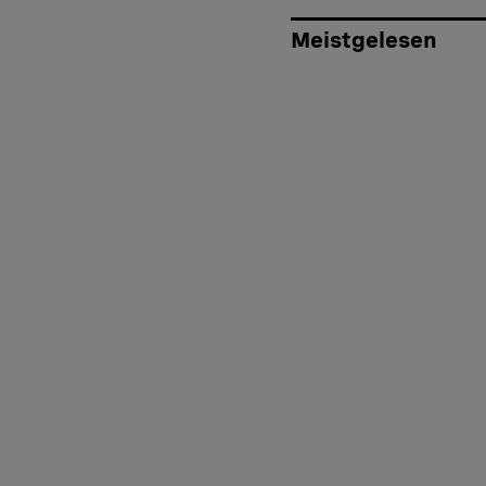
Meistgelesen