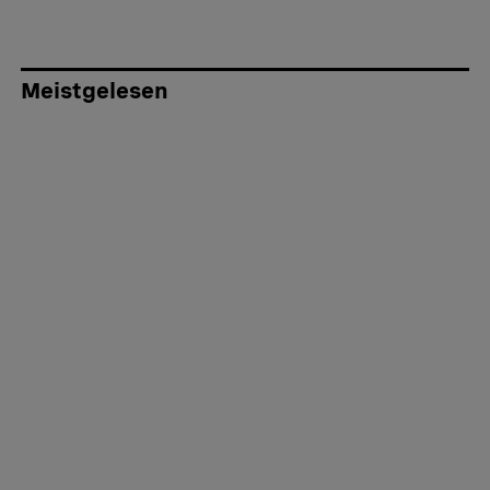
Meistgelesen