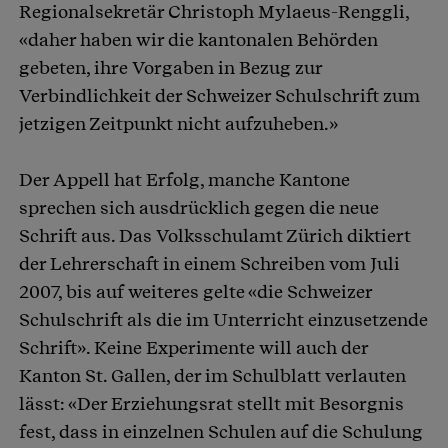
Regionalsekretär Christoph Mylaeus-Renggli,
«daher haben wir die kantonalen Behörden
gebeten, ihre Vorgaben in Bezug zur
Verbindlichkeit der Schweizer Schulschrift zum
jetzigen Zeitpunkt nicht aufzuheben.»
Der Appell hat Erfolg, manche Kantone
sprechen sich ausdrücklich gegen die neue
Schrift aus. Das Volksschulamt Zürich diktiert
der Lehrerschaft in einem Schreiben vom Juli
2007, bis auf weiteres gelte «die Schweizer
Schulschrift als die im Unterricht einzusetzende
Schrift». Keine Experimente will auch der
Kanton St. Gallen, der im Schulblatt verlauten
lässt: «Der Erziehungsrat stellt mit Besorgnis
fest, dass in einzelnen Schulen auf die Schulung