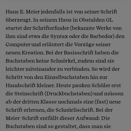
Hans E. Meier jedenfalls ist von seiner Schrift
überzeugt. In seinem Haus in Obstalden GL
startet der Schrifterfinder (bekannte Werke von
ihm sind etwa die Syntax oder die Barbedor) den
Computer und erläutert die Vorzüge seiner
neuen Kreation. Bei der Basisschrift haben die
Buchstaben keine Schnörkel, zudem sind sie
leichter miteinander zu verbinden. So wird der
Schritt von den Einzelbuchstaben hin zur
Handschrift kleiner. Heute pauken Schüler erst
die Steinschrift (Druckbuchstaben) und müssen
ab der dritten Klasse nochmals eine (fast) neue
Schrift erlernen, die Schnürlischrift. Bei der
Meier-Schrift entfällt dieser Aufwand: Die
Buchstaben sind so gestaltet, dass man sie