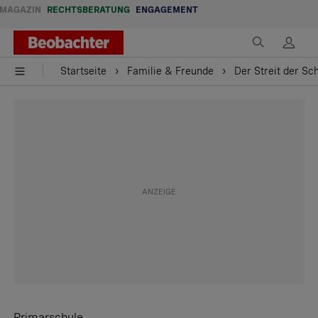
MAGAZIN
RECHTSBERATUNG
ENGAGEMENT
Startseite
Familie & Freunde
Der Streit der Sch
Primarschule