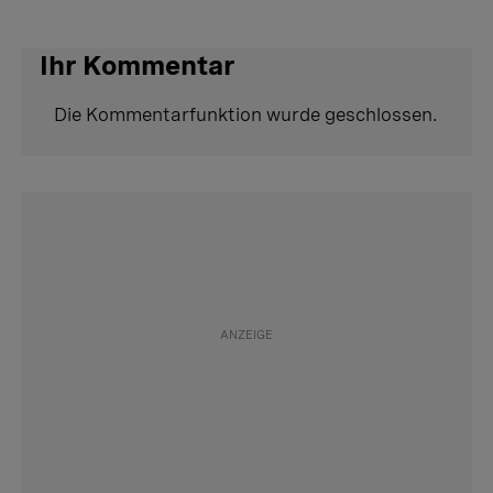
Ihr Kommentar
Die Kommentarfunktion wurde geschlossen.