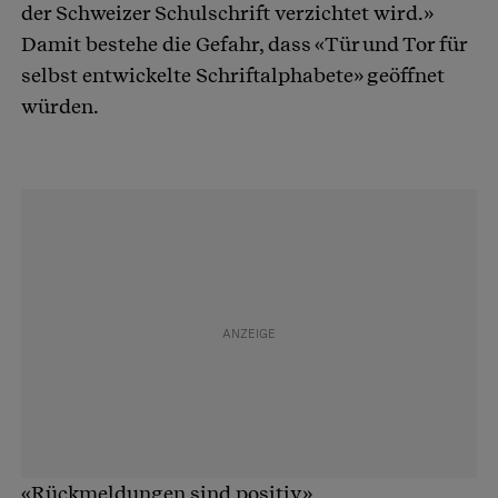
der Schweizer Schulschrift verzichtet wird.»
Damit bestehe die Gefahr, dass «Tür und Tor für
selbst entwickelte Schriftalphabete» geöffnet
würden.
«Rückmeldungen sind positiv»