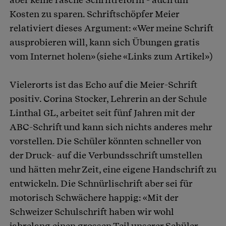
Kosten zu sparen. Schriftschöpfer Meier
relativiert dieses Argument: «Wer meine Schrift
ausprobieren will, kann sich Übungen gratis
vom Internet holen» (siehe «Links zum Artikel»)
Vielerorts ist das Echo auf die Meier-Schrift
positiv. Corina Stocker, Lehrerin an der Schule
Linthal GL, arbeitet seit fünf Jahren mit der
ABC-Schrift und kann sich nichts anderes mehr
vorstellen. Die Schüler könnten schneller von
der Druck- auf die Verbundsschrift umstellen
und hätten mehr Zeit, eine eigene Handschrift zu
entwickeln. Die Schnürlischrift aber sei für
motorisch Schwächere happig: «Mit der
Schweizer Schulschrift haben wir wohl
jahrelang einen grossen Teil unserer Schüler