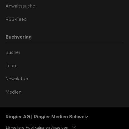
Anwaltssuche
RSS-Feed
Buchverlag
Bücher
Team
Newsletter
Medien
Ringier AG | Ringier Medien Schweiz
16
weitere Publikationen Anzeigen