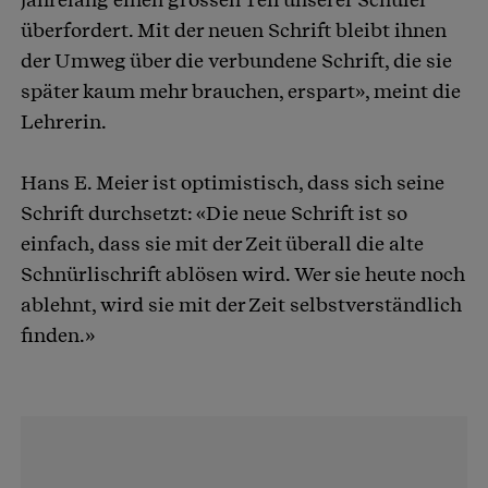
überfordert. Mit der neuen Schrift bleibt ihnen
der Umweg über die verbundene Schrift, die sie
später kaum mehr brauchen, erspart», meint die
Lehrerin.
Hans E. Meier ist optimistisch, dass sich seine
Schrift durchsetzt: «Die neue Schrift ist so
einfach, dass sie mit der Zeit überall die alte
Schnürlischrift ablösen wird. Wer sie heute noch
ablehnt, wird sie mit der Zeit selbstverständlich
finden.»