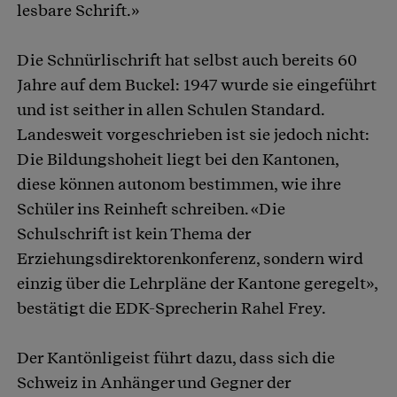
lesbare Schrift.»
Die Schnürlischrift hat selbst auch bereits 60
Jahre auf dem Buckel: 1947 wurde sie eingeführt
und ist seither in allen Schulen Standard.
Landesweit vorgeschrieben ist sie jedoch nicht:
Die Bildungshoheit liegt bei den Kantonen,
diese können autonom bestimmen, wie ihre
Schüler ins Reinheft schreiben. «Die
Schulschrift ist kein Thema der
Erziehungsdirektorenkonferenz, sondern wird
einzig über die Lehrpläne der Kantone geregelt»,
bestätigt die EDK-Sprecherin Rahel Frey.
Der Kantönligeist führt dazu, dass sich die
Schweiz in Anhänger und Gegner der