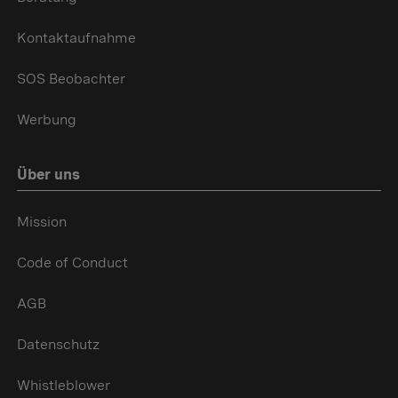
Kontaktaufnahme
SOS Beobachter
Werbung
Über uns
Mission
Code of Conduct
AGB
Datenschutz
Whistleblower