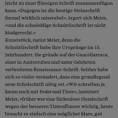
leicht zu einer flüssigen Schrift zusammenfügen
kann. «Dagegen ist die heutige Steinschrift
formal wirklich miserabel», ärgert sich Meier,
«und die schnörklige Schnürlischrift ist nicht
kindgerecht.»
Kunststück, meint Meier, denn die
Schnürlischrift habe ihre Ursprünge im 15.
Jahrhundert. Sie gründe auf der Cancellaresca,
einer in Amtsstuben und unter Gelehrten
verbreiteten Renaissance-Schrift. Seither habe
sich so vieles verändert, dass eine grundlegend
neue Schulschrift nötig sei. «Wir schreiben ja
kaum noch mit Feder und Tinte», insistiert
Meier, «früher war eine lückenlose Handschrift
wegen des besseren Tintenflusses wichtig, heute
braucht es einfach eine möglichst klare, gut