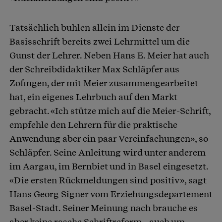
Tatsächlich buhlen allein im Dienste der
Basisschrift bereits zwei Lehrmittel um die
Gunst der Lehrer. Neben Hans E. Meier hat auch
der Schreibdidaktiker Max Schläpfer aus
Zofingen, der mit Meier zusammengearbeitet
hat, ein eigenes Lehrbuch auf den Markt
gebracht. «Ich stütze mich auf die Meier-Schrift,
empfehle den Lehrern für die praktische
Anwendung aber ein paar Vereinfachungen», so
Schläpfer. Seine Anleitung wird unter anderem
im Aargau, im Bernbiet und in Basel eingesetzt.
«Die ersten Rückmeldungen sind positiv», sagt
Hans Georg Signer vom Erziehungsdepartement
Basel-Stadt. Seiner Meinung nach brauche es
aber keine rasche Schriftreform - auch um