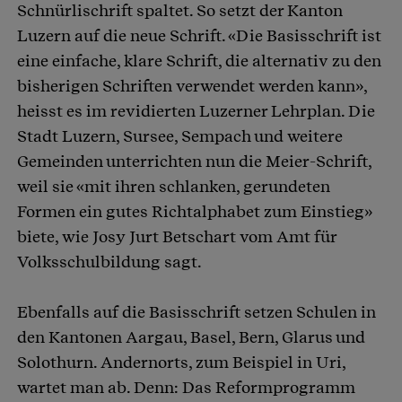
Schnürlischrift spaltet. So setzt der Kanton
Luzern auf die neue Schrift. «Die Basisschrift ist
eine einfache, klare Schrift, die alternativ zu den
bisherigen Schriften verwendet werden kann»,
heisst es im revidierten Luzerner Lehrplan. Die
Stadt Luzern, Sursee, Sempach und weitere
Gemeinden unterrichten nun die Meier-Schrift,
weil sie «mit ihren schlanken, gerundeten
Formen ein gutes Richtalphabet zum Einstieg»
biete, wie Josy Jurt Betschart vom Amt für
Volksschulbildung sagt.
Ebenfalls auf die Basisschrift setzen Schulen in
den Kantonen Aargau, Basel, Bern, Glarus und
Solothurn. Andernorts, zum Beispiel in Uri,
wartet man ab. Denn: Das Reformprogramm