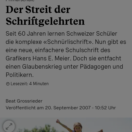
Der Streit der
Schriftgelehrten
Seit 60 Jahren lernen Schweizer Schüler
die komplexe «Schnürlischrift». Nun gibt es
eine neue, einfachere Schulschrift des
Grafikers Hans E. Meier. Doch sie entfacht
einen Glaubenskrieg unter Pädagogen und
Politikern.
Lesezeit: 4 Minuten
Beat Grossrieder
Veröffentlicht
am 20. September 2007 - 10:52 Uhr