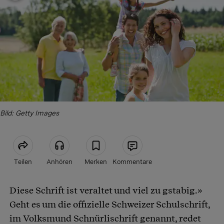
Bild: Getty Images
Teilen
Anhören
Merken
Kommentare
Diese Schrift ist veraltet und viel zu gstabig.»
Artikel teilen
Geht es um die offizielle Schweizer Schulschrift,
im Volksmund Schnürlischrift genannt, redet