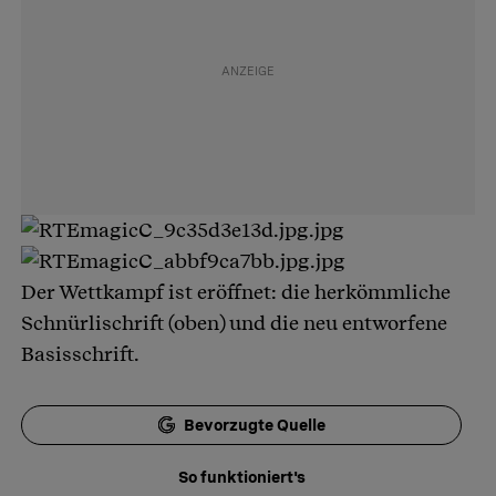
Der Wettkampf ist eröffnet: die herkömmliche
Schnürlischrift (oben) und die neu entworfene
Basisschrift.
Bevorzugte Quelle
So funktioniert's