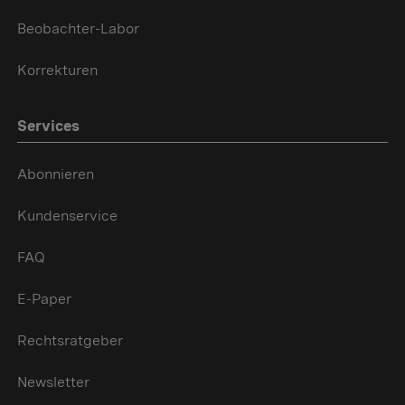
Beobachter-Labor
Korrekturen
Services
Abonnieren
Kundenservice
FAQ
E-Paper
Rechtsratgeber
Newsletter