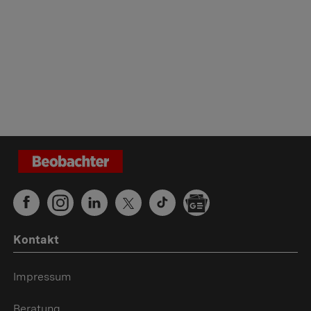
Kontakt
Impressum
Beratung